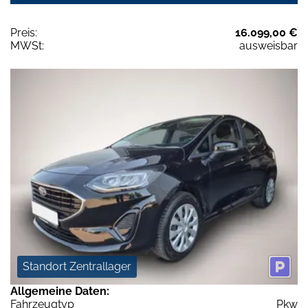
Preis:
16.099,00 €
MWSt:
ausweisbar
Standort Zentrallager
Allgemeine Daten:
Fahrzeugtyp
Pkw