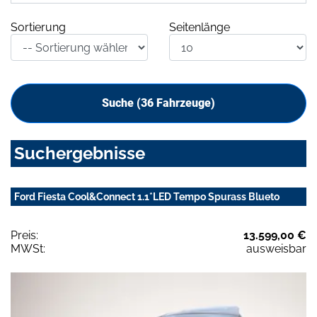
Sortierung
Seitenlänge
Suche (
36
Fahrzeuge)
Suchergebnisse
Ford Fiesta Cool&Connect 1.1*LED Tempo Spurass Blueto
Preis:
13.599,00 €
MWSt:
ausweisbar