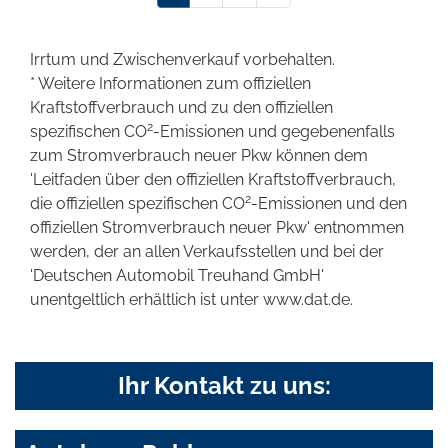
Irrtum und Zwischenverkauf vorbehalten.
* Weitere Informationen zum offiziellen
Kraftstoffverbrauch und zu den offiziellen
2
spezifischen CO
-Emissionen und gegebenenfalls
zum Stromverbrauch neuer Pkw können dem
'Leitfaden über den offiziellen Kraftstoffverbrauch,
2
die offiziellen spezifischen CO
-Emissionen und den
offiziellen Stromverbrauch neuer Pkw' entnommen
werden, der an allen Verkaufsstellen und bei der
'Deutschen Automobil Treuhand GmbH'
unentgeltlich erhältlich ist unter www.dat.de.
Ihr Kontakt zu uns: