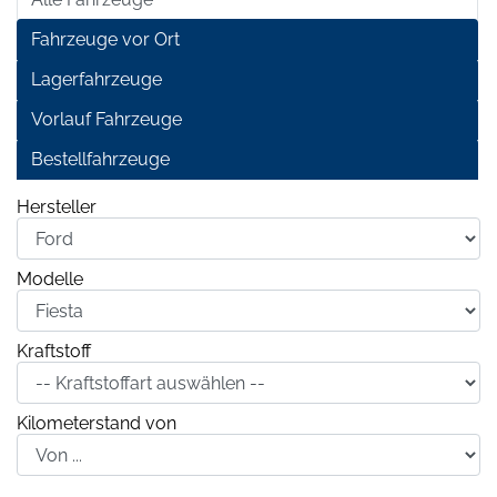
Fahrzeuge vor Ort
Lagerfahrzeuge
Vorlauf Fahrzeuge
Bestellfahrzeuge
Hersteller
Modelle
Kraftstoff
Kilometerstand von