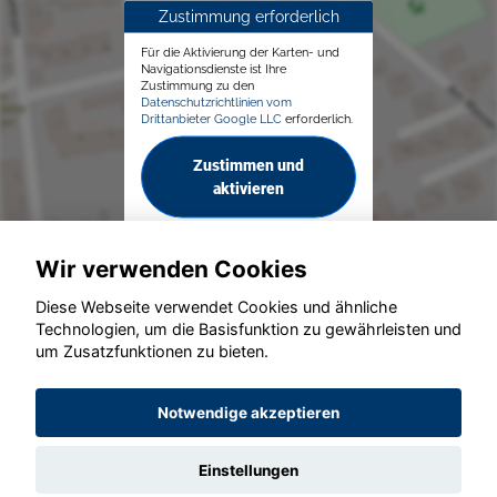
Zustimmung erforderlich
Für die Aktivierung der Karten- und
Navigationsdienste ist Ihre
Zustimmung zu den
Datenschutzrichtlinien vom
Drittanbieter Google LLC
erforderlich.
Zustimmen und
aktivieren
Wir verwenden Cookies
Diese Webseite verwendet Cookies und ähnliche
Technologien, um die Basisfunktion zu gewährleisten und
um Zusatzfunktionen zu bieten.
© konjunkturmotor.de GmbH 2020 - 2026
Notwendige akzeptieren
Einstellungen