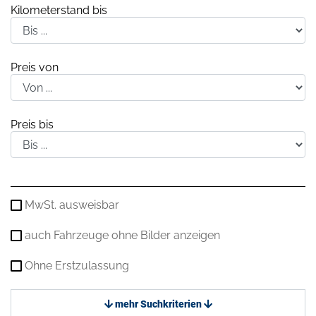
Kilometerstand bis
Preis von
Preis bis
MwSt. ausweisbar
auch Fahrzeuge ohne Bilder anzeigen
Ohne Erstzulassung
mehr Suchkriterien