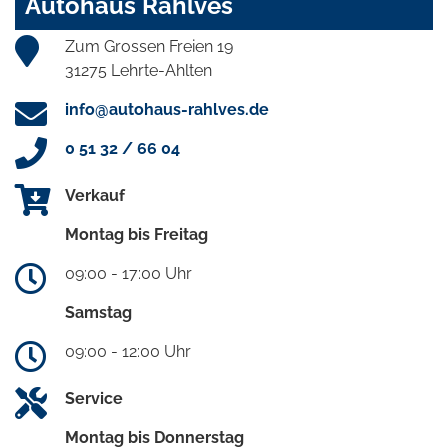
Autohaus Rahlves
Zum Grossen Freien 19
31275 Lehrte-Ahlten
info@autohaus-rahlves.de
0 51 32 / 66 04
Verkauf
Montag bis Freitag
09:00 - 17:00 Uhr
Samstag
09:00 - 12:00 Uhr
Service
Montag bis Donnerstag