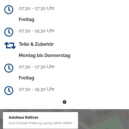
07:30 - 17:30 Uhr
Freitag
07:30 - 15:30 Uhr
Teile & Zubehör
Montag bis Donnerstag
07:30 - 17:30 Uhr
Freitag
07:30 - 15:30 Uhr
Autohaus Rahlves
Zum Grossen Freien 19, 31275 Lehrte-Ahlten