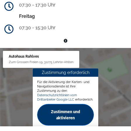
07:30 - 17:30 Uhr
Freitag
07:30 - 15:30 Uhr
Autohaus Rahlves
Zum Grossen Freien 19, 31275 Lehrte-Ahlten
Zustimmung erforderlich
Für die Aktivierung der Karten- und
Navigationsdienste ist Ihre
Zustimmung zu den
Datenschutzrichtlinien vom
Drittanbieter Google LLC
erforderlich.
Zustimmen und
aktivieren