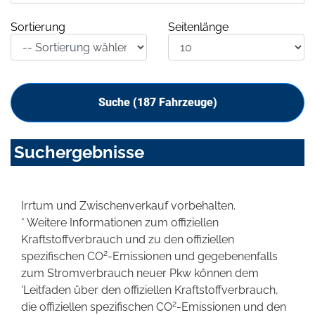
Sortierung
Seitenlänge
Suche (
187
Fahrzeuge)
Suchergebnisse
Irrtum und Zwischenverkauf vorbehalten.
* Weitere Informationen zum offiziellen
Kraftstoffverbrauch und zu den offiziellen
2
spezifischen CO
-Emissionen und gegebenenfalls
zum Stromverbrauch neuer Pkw können dem
'Leitfaden über den offiziellen Kraftstoffverbrauch,
2
die offiziellen spezifischen CO
-Emissionen und den