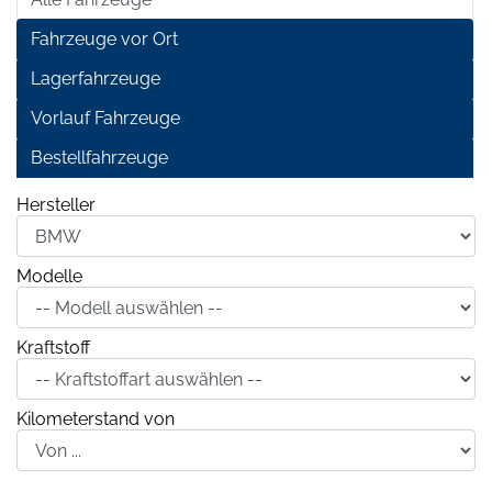
Fahrzeuge vor Ort
Lagerfahrzeuge
Vorlauf Fahrzeuge
Bestellfahrzeuge
Hersteller
Modelle
Kraftstoff
Kilometerstand von