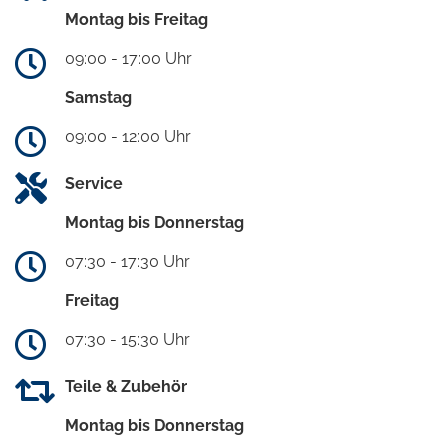
Montag bis Freitag
09:00 - 17:00 Uhr
Samstag
09:00 - 12:00 Uhr
Service
Montag bis Donnerstag
07:30 - 17:30 Uhr
Freitag
07:30 - 15:30 Uhr
Teile & Zubehör
Montag bis Donnerstag