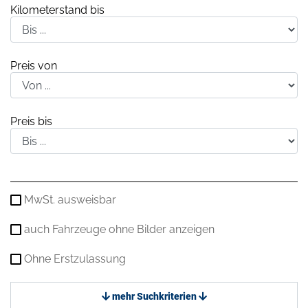
Kilometerstand bis
Preis von
Preis bis
MwSt. ausweisbar
auch Fahrzeuge ohne Bilder anzeigen
Ohne Erstzulassung
mehr Suchkriterien