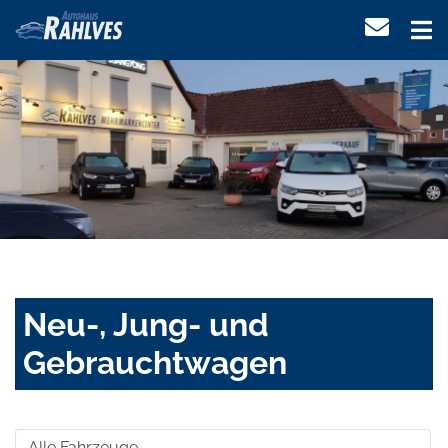
Neu-, Jung- und
Gebrauchtwagen
Alle Fahrzeuge