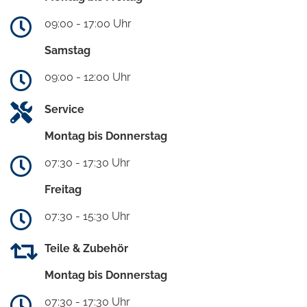
09:00 - 17:00 Uhr
Samstag
09:00 - 12:00 Uhr
Service
Montag bis Donnerstag
07:30 - 17:30 Uhr
Freitag
07:30 - 15:30 Uhr
Teile & Zubehör
Montag bis Donnerstag
07:30 - 17:30 Uhr