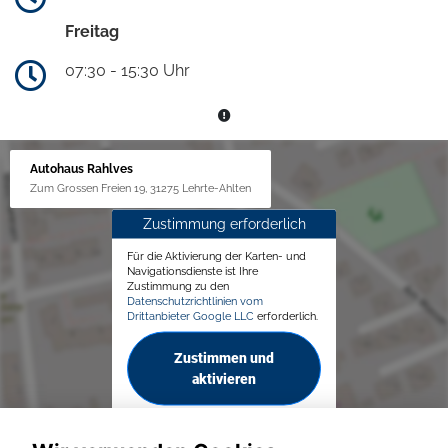
Freitag
07:30 - 15:30 Uhr
Autohaus Rahlves
Zum Grossen Freien 19, 31275 Lehrte-Ahlten
Zustimmung erforderlich
Für die Aktivierung der Karten- und
Navigationsdienste ist Ihre
Zustimmung zu den
Datenschutzrichtlinien vom
Drittanbieter Google LLC
erforderlich.
Zustimmen und
aktivieren