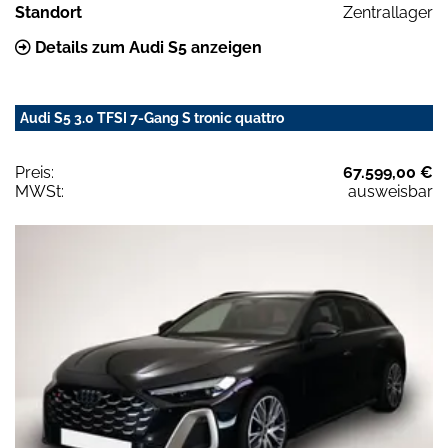
Standort
Zentrallager
Details zum Audi S5 anzeigen
Audi S5 3.0 TFSI 7-Gang S tronic quattro
Preis:
67.599,00 €
MWSt:
ausweisbar