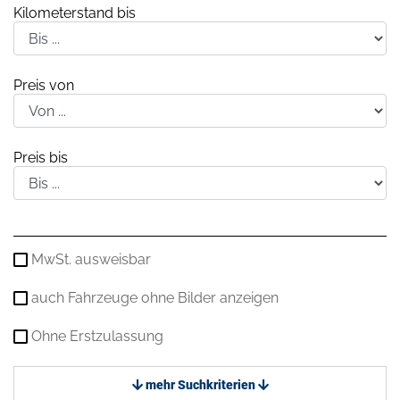
Kilometerstand bis
Preis von
Preis bis
MwSt. ausweisbar
auch Fahrzeuge ohne Bilder anzeigen
Ohne Erstzulassung
mehr Suchkriterien