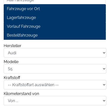
Fahrzeuge vor Ort
Lagerfahrzeuge
Vorlauf Fahrzeuge
Bestellfahrzeuge
Hersteller
Modelle
Kraftstoff
Kilometerstand von