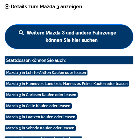
Details zum Mazda 3 anzeigen
Weitere Mazda 3 und andere Fahrzeuge
können Sie hier suchen
Stattdessen können Sie auch:
Mazda 3 in Lehrte-Ahlten Kaufen oder leasen
Mazda 3 in Hannover, Landkreis Hannover, Peine, Kaufen oder leasen
Mazda 3 in Garbsen Kaufen oder leasen
Mazda 3 in Celle Kaufen oder leasen
Mazda 3 in Laatzen Kaufen oder leasen
Mazda 3 in Sehnde Kaufen oder leasen