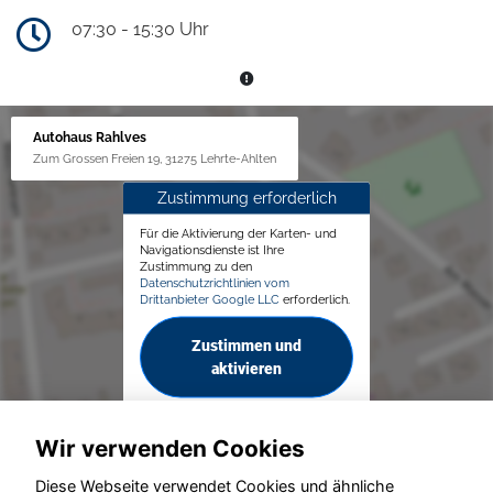
07:30 - 15:30 Uhr
Autohaus Rahlves
Zum Grossen Freien 19, 31275 Lehrte-Ahlten
Zustimmung erforderlich
Für die Aktivierung der Karten- und
Navigationsdienste ist Ihre
Zustimmung zu den
Datenschutzrichtlinien vom
Drittanbieter Google LLC
erforderlich.
Zustimmen und
aktivieren
Wir verwenden Cookies
Diese Webseite verwendet Cookies und ähnliche