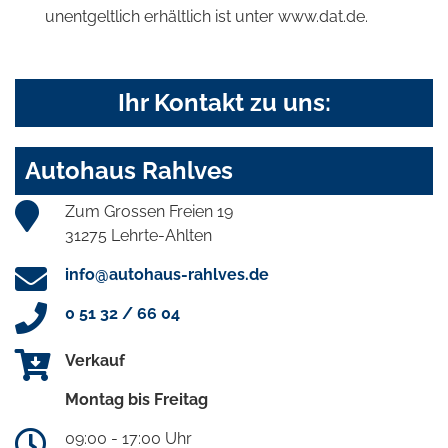
unentgeltlich erhältlich ist unter www.dat.de.
Ihr Kontakt zu uns:
Autohaus Rahlves
Zum Grossen Freien 19
31275 Lehrte-Ahlten
info@autohaus-rahlves.de
0 51 32 / 66 04
Verkauf
Montag bis Freitag
09:00 - 17:00 Uhr