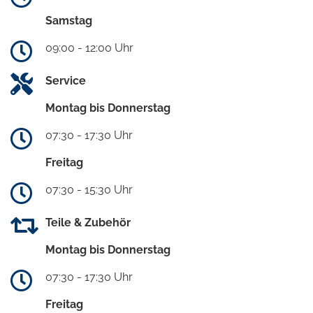
Samstag
09:00 - 12:00 Uhr
Service
Montag bis Donnerstag
07:30 - 17:30 Uhr
Freitag
07:30 - 15:30 Uhr
Teile & Zubehör
Montag bis Donnerstag
07:30 - 17:30 Uhr
Freitag