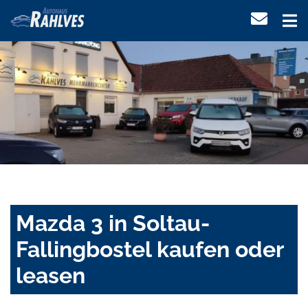
Mazda 3 in Soltau-
Fallingbostel kaufen oder
leasen