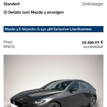
Standort
Zentrallager
Details zum Mazda 3 anzeigen
Mazda 3 E-Skyactiv-G 140 48V Exclusive-Line Business
Preis:
29.399,00 €
MWSt:
ausweisbar