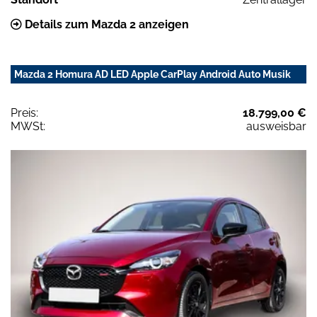
Details zum Mazda 2 anzeigen
Mazda 2 Homura AD LED Apple CarPlay Android Auto Musik
Preis:
18.799,00 €
MWSt:
ausweisbar