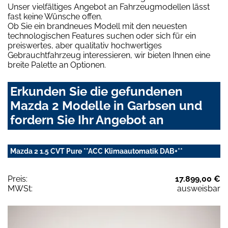
Unser vielfältiges Angebot an Fahrzeugmodellen lässt
fast keine Wünsche offen.
Ob Sie ein brandneues Modell mit den neuesten
technologischen Features suchen oder sich für ein
preiswertes, aber qualitativ hochwertiges
Gebrauchtfahrzeug interessieren, wir bieten Ihnen eine
breite Palette an Optionen.
Erkunden Sie die gefundenen
Mazda 2 Modelle in Garbsen und
fordern Sie Ihr Angebot an
Mazda 2 1.5 CVT Pure **ACC Klimaautomatik DAB+**
Preis:
17.899,00 €
MWSt:
ausweisbar