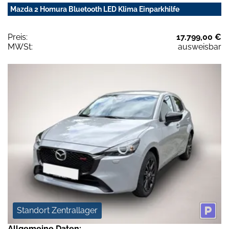
Mazda 2 Homura Bluetooth LED Klima Einparkhilfe
Preis:
17.799,00 €
MWSt:
ausweisbar
Standort Zentrallager
Allgemeine Daten: