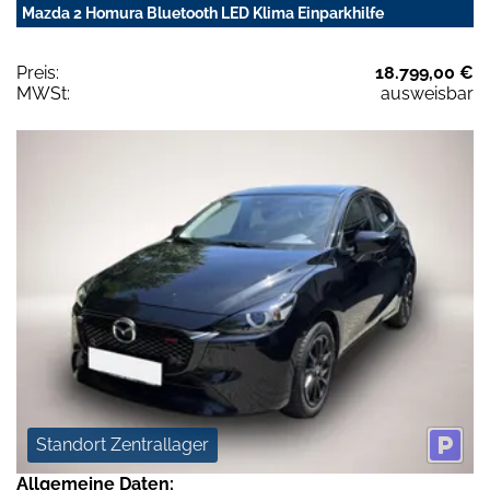
Mazda 2 Homura Bluetooth LED Klima Einparkhilfe
Preis:
18.799,00 €
MWSt:
ausweisbar
Standort Zentrallager
Allgemeine Daten: