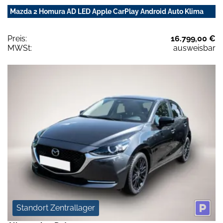
Mazda 2 Homura AD LED Apple CarPlay Android Auto Klima
Preis:
16.799,00 €
MWSt:
ausweisbar
Standort Zentrallager