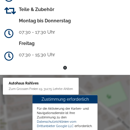
Teile & Zubehör
Montag bis Donnerstag
07:30 - 17:30 Uhr
Freitag
07:30 - 15:30 Uhr
Autohaus Rahlves
Zum Grossen Freien 19, 31275 Lehrte-Ahlten
Zustimmung erforderlich
Für die Aktivierung der Karten- und
Navigationsdienste ist Ihre
Zustimmung zu den
Datenschutzrichtlinien vom
Drittanbieter Google LLC
erforderlich.