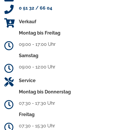
0 51 32 / 66 04
Verkauf
Montag bis Freitag
09:00 - 17:00 Uhr
Samstag
09:00 - 12:00 Uhr
Service
Montag bis Donnerstag
07:30 - 17:30 Uhr
Freitag
07:30 - 15:30 Uhr