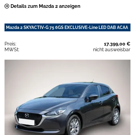
Details zum Mazda 2 anzeigen
Mazda 2 SKYACTIV-G 75 6GS EXCLUSIVE-Line LED DAB ACAA
Preis:
17.399,00 €
MWSt:
nicht ausweisbar