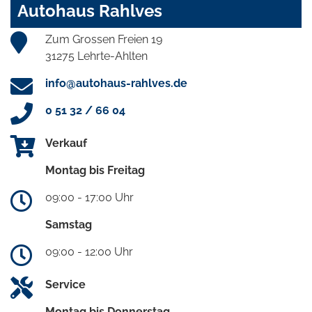
Autohaus Rahlves
Zum Grossen Freien 19
31275 Lehrte-Ahlten
info@autohaus-rahlves.de
0 51 32 / 66 04
Verkauf
Montag bis Freitag
09:00 - 17:00 Uhr
Samstag
09:00 - 12:00 Uhr
Service
Montag bis Donnerstag