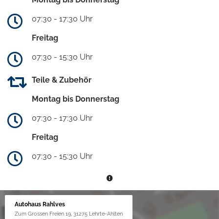
07:30 - 17:30 Uhr
Freitag
07:30 - 15:30 Uhr
Teile & Zubehör
Montag bis Donnerstag
07:30 - 17:30 Uhr
Freitag
07:30 - 15:30 Uhr
Autohaus Rahlves
Zum Grossen Freien 19, 31275 Lehrte-Ahlten