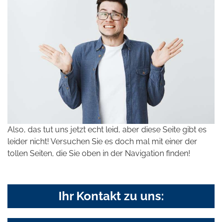
Also, das tut uns jetzt echt leid, aber diese Seite gibt es
leider nicht! Versuchen Sie es doch mal mit einer der
tollen Seiten, die Sie oben in der Navigation finden!
Ihr Kontakt zu uns: