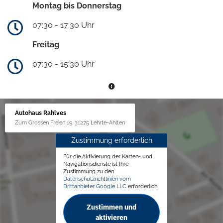
Montag bis Donnerstag
07:30 - 17:30 Uhr
Freitag
07:30 - 15:30 Uhr
Autohaus Rahlves
Zum Grossen Freien 19, 31275 Lehrte-Ahlten
Zustimmung erforderlich
Für die Aktivierung der Karten- und
Navigationsdienste ist Ihre
Zustimmung zu den
Datenschutzrichtlinien vom
Drittanbieter Google LLC
erforderlich.
Zustimmen und
aktivieren