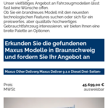
Unser vielfältiges Angebot an Fahrzeugmodellen lässt
fast keine Wünsche offen.
Ob Sie ein brandneues Modell mit den neuesten
technologischen Features suchen oder sich für ein
preiswertes, aber qualitativ hochwertiges
Gebrauchtfahrzeug interessieren, wir bieten Ihnen eine
breite Palette an Optionen.
Erkunden Sie die gefundenen
Maxus Modelle in Braunschweig
und fordern Sie Ihr Angebot an
Maxus Other Deliver9 Maxus Deliver 9 2.0 Diesel Drei-Seiten-
Preis:
45.699,00 €
MWSt:
ausweisbar