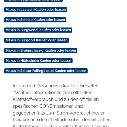
Maxus in Laatzen Kaufen oder leasen
Maxus in Sehnde Kaufen oder leasen
Maxus in Burgwedel Kaufen oder leasen
Maxus in Burgdorf Kaufen oder leasen
Maxus in Braunschweig Kaufen oder leasen
Maxus in Hildesheim Kaufen oder leasen
Maxus in Soltau-Fallingbostel Kaufen oder leasen
Irrtum und Zwischenverkauf vorbehalten.
* Weitere Informationen zum offiziellen
Kraftstoffverbrauch und zu den offiziellen
2
spezifischen CO
-Emissionen und
gegebenenfalls zum Stromverbrauch neuer
Pkw können dem 'Leitfaden über den offiziellen
Kraftstoffverbrauch, die offiziellen spezifischen