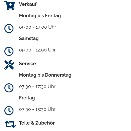
Verkauf
Montag bis Freitag
09:00 - 17:00 Uhr
Samstag
09:00 - 12:00 Uhr
Service
Montag bis Donnerstag
07:30 - 17:30 Uhr
Freitag
07:30 - 15:30 Uhr
Teile & Zubehör