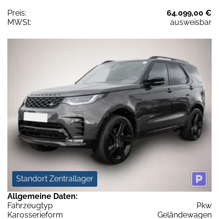
Preis:
64.099,00 €
MWSt:
ausweisbar
Standort Zentrallager
Allgemeine Daten:
Fahrzeugtyp
Pkw
Karosserieform
Geländewagen