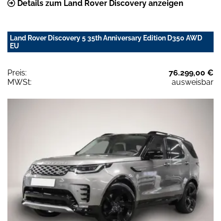
Details zum Land Rover Discovery anzeigen
Land Rover Discovery 5 35th Anniversary Edition D350 AWD
EU
Preis:
76.299,00 €
MWSt:
ausweisbar