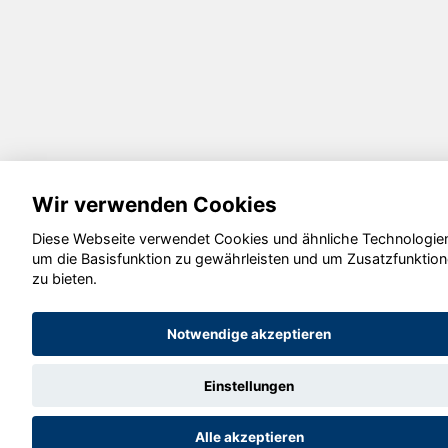
Wir verwenden Cookies
Diese Webseite verwendet Cookies und ähnliche Technologie
um die Basisfunktion zu gewährleisten und um Zusatzfunktio
zu bieten.
Notwendige akzeptieren
Einstellungen
Alle akzeptieren