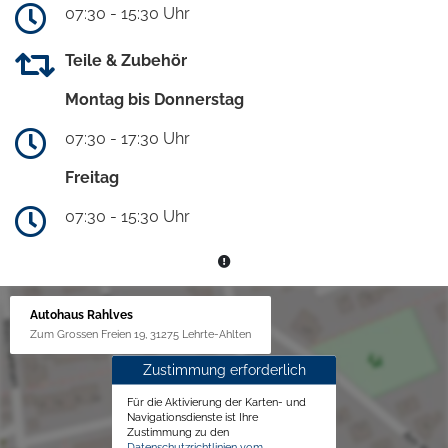
07:30 - 15:30 Uhr
Teile & Zubehör
Montag bis Donnerstag
07:30 - 17:30 Uhr
Freitag
07:30 - 15:30 Uhr
Autohaus Rahlves
Zum Grossen Freien 19, 31275 Lehrte-Ahlten
Zustimmung erforderlich
Für die Aktivierung der Karten- und
Navigationsdienste ist Ihre
Zustimmung zu den
Datenschutzrichtlinien vom