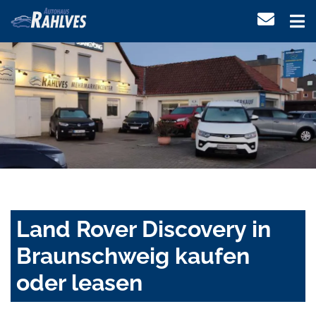
Land Rover Discovery in
Braunschweig kaufen
oder leasen