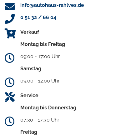
info@autohaus-rahlves.de
0 51 32 / 66 04
Verkauf
Montag bis Freitag
09:00 - 17:00 Uhr
Samstag
09:00 - 12:00 Uhr
Service
Montag bis Donnerstag
07:30 - 17:30 Uhr
Freitag