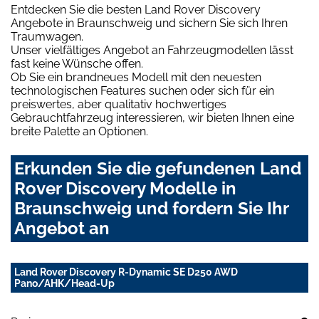
Entdecken Sie die besten Land Rover Discovery
Angebote in Braunschweig und sichern Sie sich Ihren
Traumwagen.
Unser vielfältiges Angebot an Fahrzeugmodellen lässt
fast keine Wünsche offen.
Ob Sie ein brandneues Modell mit den neuesten
technologischen Features suchen oder sich für ein
preiswertes, aber qualitativ hochwertiges
Gebrauchtfahrzeug interessieren, wir bieten Ihnen eine
breite Palette an Optionen.
Erkunden Sie die gefundenen Land
Rover Discovery Modelle in
Braunschweig und fordern Sie Ihr
Angebot an
Land Rover Discovery R-Dynamic SE D250 AWD
Pano/AHK/Head-Up