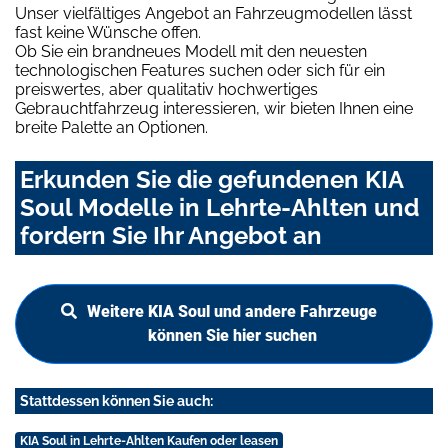
Unser vielfältiges Angebot an Fahrzeugmodellen lässt
fast keine Wünsche offen.
Ob Sie ein brandneues Modell mit den neuesten
technologischen Features suchen oder sich für ein
preiswertes, aber qualitativ hochwertiges
Gebrauchtfahrzeug interessieren, wir bieten Ihnen eine
breite Palette an Optionen.
Erkunden Sie die gefundenen KIA
Soul Modelle in Lehrte-Ahlten und
fordern Sie Ihr Angebot an
Weitere KIA Soul und andere Fahrzeuge
können Sie hier suchen
Stattdessen können Sie auch:
KIA Soul in Lehrte-Ahlten Kaufen oder leasen