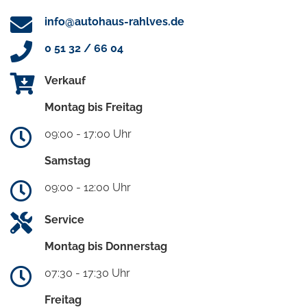
info@autohaus-rahlves.de
0 51 32 / 66 04
Verkauf
Montag bis Freitag
09:00 - 17:00 Uhr
Samstag
09:00 - 12:00 Uhr
Service
Montag bis Donnerstag
07:30 - 17:30 Uhr
Freitag