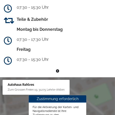
07:30 - 15:30 Uhr
Teile & Zubehör
Montag bis Donnerstag
07:30 - 17:30 Uhr
Freitag
07:30 - 15:30 Uhr
Autohaus Rahlves
Zum Grossen Freien 19, 31275 Lehrte-Ahlten
Zustimmung erforderlich
Für die Aktivierung der Karten- und
Navigationsdienste ist Ihre
Zustimmung zu den