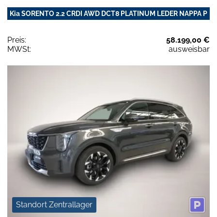
Kia SORENTO 2.2 CRDI AWD DCT8 PLATINUM LEDER NAPPA P
Preis:
58.199,00 €
MWSt:
ausweisbar
Standort Zentrallager