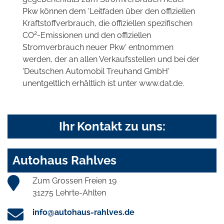
Pkw können dem 'Leitfaden über den offiziellen
Kraftstoffverbrauch, die offiziellen spezifischen
2
CO
-Emissionen und den offiziellen
Stromverbrauch neuer Pkw' entnommen
werden, der an allen Verkaufsstellen und bei der
'Deutschen Automobil Treuhand GmbH'
unentgeltlich erhältlich ist unter www.dat.de.
Ihr Kontakt zu uns:
Autohaus Rahlves
Zum Grossen Freien 19
31275 Lehrte-Ahlten
info@autohaus-rahlves.de