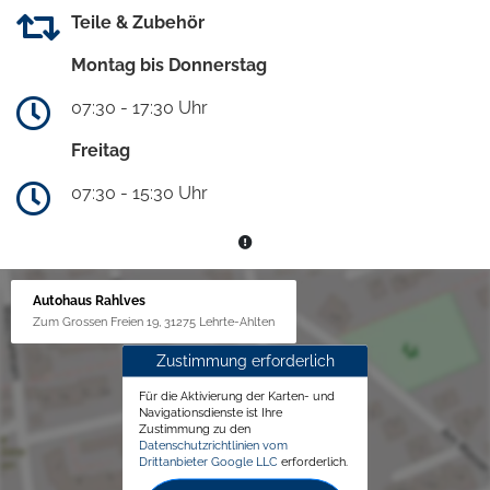
Teile & Zubehör
Montag bis Donnerstag
07:30 - 17:30 Uhr
Freitag
07:30 - 15:30 Uhr
Autohaus Rahlves
Zum Grossen Freien 19, 31275 Lehrte-Ahlten
Zustimmung erforderlich
Für die Aktivierung der Karten- und
Navigationsdienste ist Ihre
Zustimmung zu den
Datenschutzrichtlinien vom
Drittanbieter Google LLC
erforderlich.