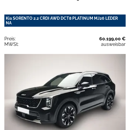
Kia SORENTO 2.2 CRDI AWD DCT8 PLATINUM MJ26 LEDER
NA
Preis:
60.199,00 €
MWSt:
ausweisbar