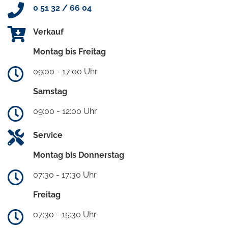
0 51 32 / 66 04
Verkauf
Montag bis Freitag
09:00 - 17:00 Uhr
Samstag
09:00 - 12:00 Uhr
Service
Montag bis Donnerstag
07:30 - 17:30 Uhr
Freitag
07:30 - 15:30 Uhr