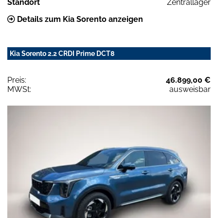
Standort
Zentrallager
Details zum Kia Sorento anzeigen
Kia Sorento 2.2 CRDI Prime DCT8
Preis:
46.899,00 €
MWSt:
ausweisbar