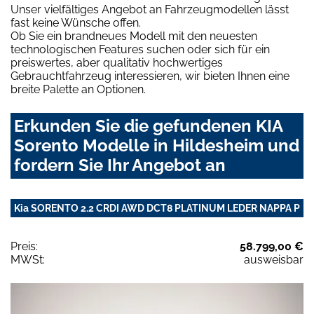
Unser vielfältiges Angebot an Fahrzeugmodellen lässt
fast keine Wünsche offen.
Ob Sie ein brandneues Modell mit den neuesten
technologischen Features suchen oder sich für ein
preiswertes, aber qualitativ hochwertiges
Gebrauchtfahrzeug interessieren, wir bieten Ihnen eine
breite Palette an Optionen.
Erkunden Sie die gefundenen KIA
Sorento Modelle in Hildesheim und
fordern Sie Ihr Angebot an
Kia SORENTO 2.2 CRDI AWD DCT8 PLATINUM LEDER NAPPA P
Preis:
58.799,00 €
MWSt:
ausweisbar