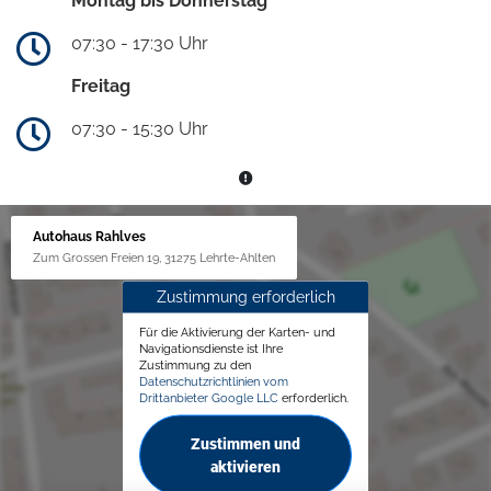
Montag bis Donnerstag
07:30 - 17:30 Uhr
Freitag
07:30 - 15:30 Uhr
Autohaus Rahlves
Zum Grossen Freien 19, 31275 Lehrte-Ahlten
Zustimmung erforderlich
Für die Aktivierung der Karten- und
Navigationsdienste ist Ihre
Zustimmung zu den
Datenschutzrichtlinien vom
Drittanbieter Google LLC
erforderlich.
Zustimmen und
aktivieren