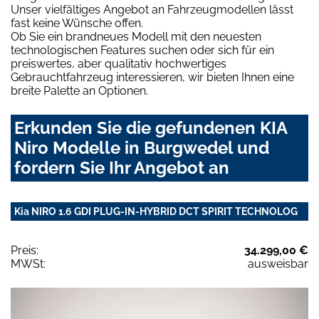
Unser vielfältiges Angebot an Fahrzeugmodellen lässt
fast keine Wünsche offen.
Ob Sie ein brandneues Modell mit den neuesten
technologischen Features suchen oder sich für ein
preiswertes, aber qualitativ hochwertiges
Gebrauchtfahrzeug interessieren, wir bieten Ihnen eine
breite Palette an Optionen.
Erkunden Sie die gefundenen KIA
Niro Modelle in Burgwedel und
fordern Sie Ihr Angebot an
Kia NIRO 1.6 GDI PLUG-IN-HYBRID DCT SPIRIT TECHNOLOG
Preis:
34.299,00 €
MWSt:
ausweisbar