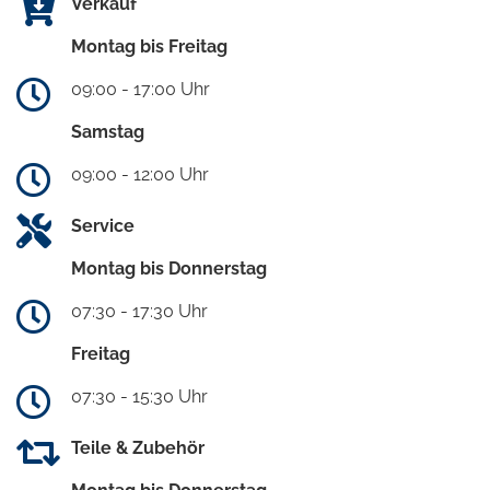
Verkauf
Montag bis Freitag
09:00 - 17:00 Uhr
Samstag
09:00 - 12:00 Uhr
Service
Montag bis Donnerstag
07:30 - 17:30 Uhr
Freitag
07:30 - 15:30 Uhr
Teile & Zubehör