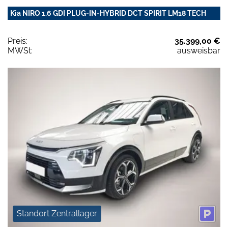
Kia NIRO 1.6 GDI PLUG-IN-HYBRID DCT SPIRIT LM18 TECH
Preis:
35.399,00 €
MWSt:
ausweisbar
Standort Zentrallager