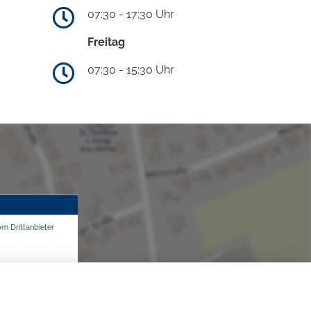
07:30 - 17:30 Uhr
Freitag
07:30 - 15:30 Uhr
om Drittanbieter