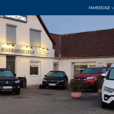
FAHRZEUGE