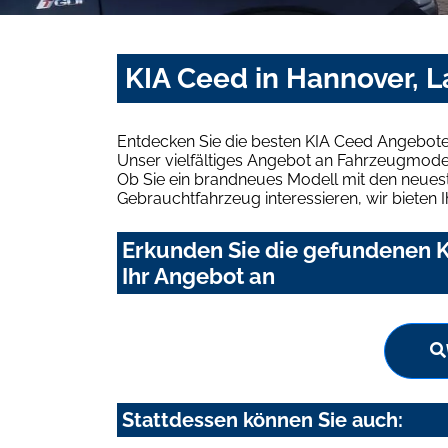
KIA Ceed in Hannover, L
Entdecken Sie die besten KIA Ceed Angebote 
Unser vielfältiges Angebot an Fahrzeugmodel
Ob Sie ein brandneues Modell mit den neuest
Gebrauchtfahrzeug interessieren, wir bieten I
Erkunden Sie die gefundenen K
Ihr Angebot an
Stattdessen können Sie auch: