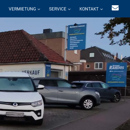
VERMIETUNG
SERVICE
KONTAKT