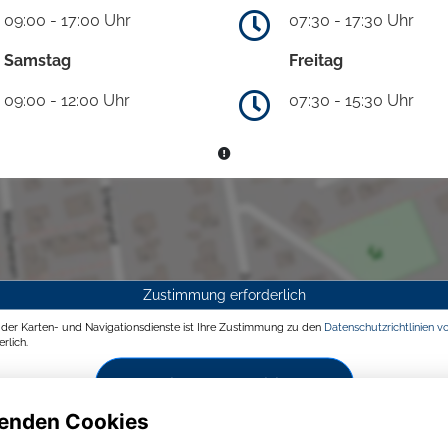
09:00 - 17:00 Uhr
07:30 - 17:30 Uhr
Samstag
Freitag
09:00 - 12:00 Uhr
07:30 - 15:30 Uhr
Zustimmung erforderlich
g der Karten- und Navigationsdienste ist Ihre Zustimmung zu den
Datenschutzrichtlinien v
rlich.
Zustimmen und aktivieren
enden Cookies