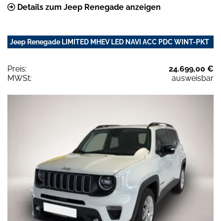
Details zum Jeep Renegade anzeigen
Jeep Renegade LIMITED MHEV LED NAVI ACC PDC WINT-PKT
Preis:
24.699,00 €
MWSt:
ausweisbar