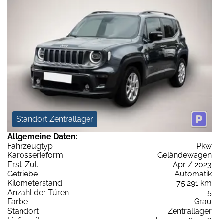
Standort Zentrallager
Allgemeine Daten:
Fahrzeugtyp
Pkw
Karosserieform
Geländewagen
Erst-Zul.
Apr / 2023
Getriebe
Automatik
Kilometerstand
75.291 km
Anzahl der Türen
5
Farbe
Grau
Standort
Zentrallager