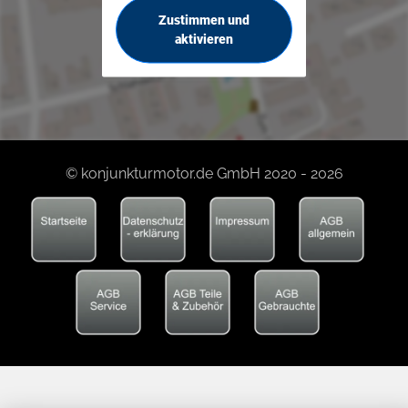
Zustimmen und
aktivieren
© konjunkturmotor.de GmbH 2020 - 2026