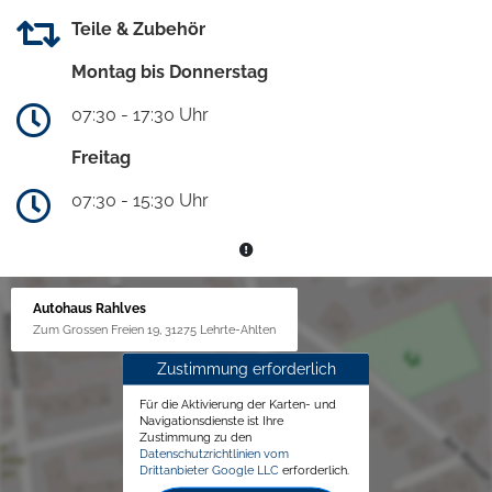
Teile & Zubehör
Montag bis Donnerstag
07:30 - 17:30 Uhr
Freitag
07:30 - 15:30 Uhr
Autohaus Rahlves
Zum Grossen Freien 19, 31275 Lehrte-Ahlten
Zustimmung erforderlich
Für die Aktivierung der Karten- und
Navigationsdienste ist Ihre
Zustimmung zu den
Datenschutzrichtlinien vom
Drittanbieter Google LLC
erforderlich.