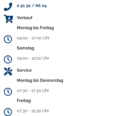
0 51 32 / 66 04
Verkauf
Montag bis Freitag
09:00 - 17:00 Uhr
Samstag
09:00 - 12:00 Uhr
Service
Montag bis Donnerstag
07:30 - 17:30 Uhr
Freitag
07:30 - 15:30 Uhr