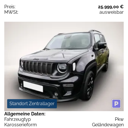
Preis:
25.999,00 €
MWSt:
ausweisbar
Standort Zentrallager
Allgemeine Daten:
Fahrzeugtyp
Pkw
Karosserieform
Geländewagen