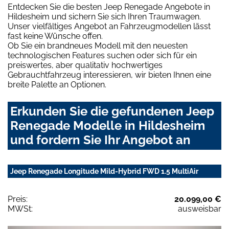
Entdecken Sie die besten Jeep Renegade Angebote in
Hildesheim und sichern Sie sich Ihren Traumwagen.
Unser vielfältiges Angebot an Fahrzeugmodellen lässt
fast keine Wünsche offen.
Ob Sie ein brandneues Modell mit den neuesten
technologischen Features suchen oder sich für ein
preiswertes, aber qualitativ hochwertiges
Gebrauchtfahrzeug interessieren, wir bieten Ihnen eine
breite Palette an Optionen.
Erkunden Sie die gefundenen Jeep
Renegade Modelle in Hildesheim
und fordern Sie Ihr Angebot an
Jeep Renegade Longitude Mild-Hybrid FWD 1.5 MultiAir
Preis:
20.099,00 €
MWSt:
ausweisbar