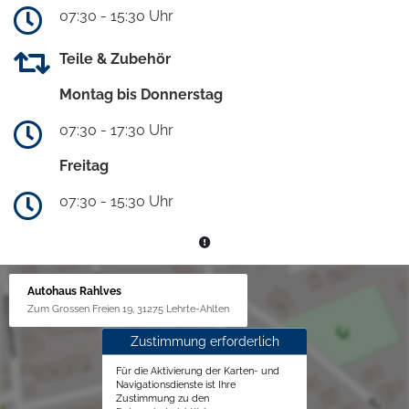
07:30 - 15:30 Uhr
Teile & Zubehör
Montag bis Donnerstag
07:30 - 17:30 Uhr
Freitag
07:30 - 15:30 Uhr
Autohaus Rahlves
Zum Grossen Freien 19, 31275 Lehrte-Ahlten
Zustimmung erforderlich
Für die Aktivierung der Karten- und
Navigationsdienste ist Ihre
Zustimmung zu den