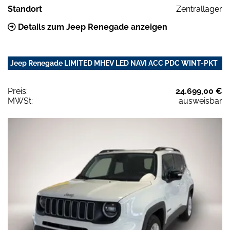
Standort
Zentrallager
Details zum Jeep Renegade anzeigen
Jeep Renegade LIMITED MHEV LED NAVI ACC PDC WINT-PKT
Preis:
24.699,00 €
MWSt:
ausweisbar