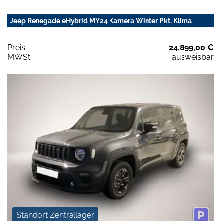
Jeep Renegade eHybrid MY24 Kamera Winter Pkt. Klima
Preis:
24.899,00 €
MWSt:
ausweisbar
Standort Zentrallager