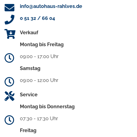
info@autohaus-rahlves.de
0 51 32 / 66 04
Verkauf
Montag bis Freitag
09:00 - 17:00 Uhr
Samstag
09:00 - 12:00 Uhr
Service
Montag bis Donnerstag
07:30 - 17:30 Uhr
Freitag