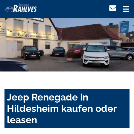
Jeep Renegade in
Hildesheim kaufen oder
leasen