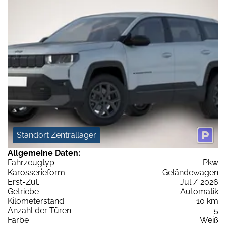
Standort Zentrallager
Allgemeine Daten:
Fahrzeugtyp
Pkw
Karosserieform
Geländewagen
Erst-Zul.
Jul / 2026
Getriebe
Automatik
Kilometerstand
10 km
Anzahl der Türen
5
Farbe
Weiß