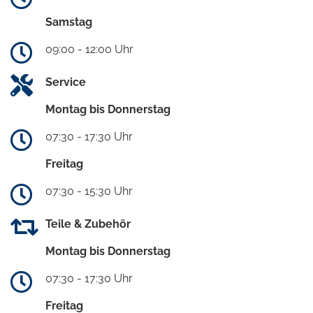
Samstag
09:00 - 12:00 Uhr
Service
Montag bis Donnerstag
07:30 - 17:30 Uhr
Freitag
07:30 - 15:30 Uhr
Teile & Zubehör
Montag bis Donnerstag
07:30 - 17:30 Uhr
Freitag