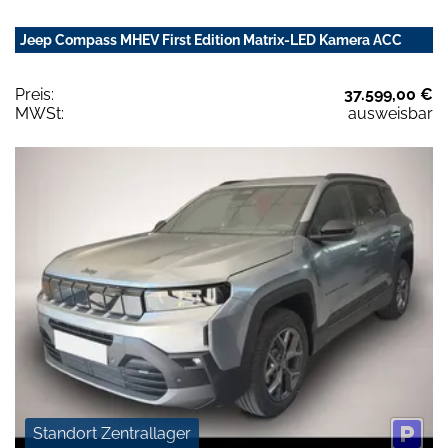
Jeep Compass MHEV First Edition Matrix-LED Kamera ACC
Preis:
37.599,00 €
MWSt:
ausweisbar
Standort Zentrallager