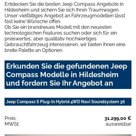
Entdecken Sie die besten Jeep Compass Angebote in
Hildesheim und sichern Sie sich Ihren Traumwagen.
Unser vielfältiges Angebot an Fahrzeugmodellen lässt
fast keine Wünsche offen.
Ob Sie ein brandneues Modell mit den neuesten
technologischen Features suchen oder sich für ein
preiswertes, aber qualitativ hochwertiges
Gebrauchtfahrzeug interessieren, wir bieten Ihnen eine
breite Palette an Optionen.
Erkunden Sie die gefundenen Jeep
Compass Modelle in Hildesheim
und fordern Sie Ihr Angebot an
Jeep Compass S Plug-In Hybrid 4WD Navi Soundsystem 36
Preis:
31.299,00 €
MWSt:
ausweisbar