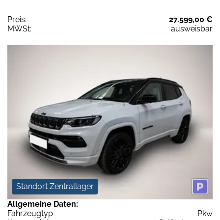
Preis:
27.599,00 €
MWSt:
ausweisbar
Standort Zentrallager
Allgemeine Daten:
Fahrzeugtyp
Pkw