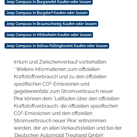
Jeep Compass in Burgwedel Kaufen oder leasen
Jeep Compass in Burgdorf Kaufen oder leasen
Jeep Compass in Braunschweig Kaufen oder leasen
Jeep Compass in Hildesheim Kaufen oder leasen
Jeep Compass in Soltau-Fallingbostel Kaufen oder leasen
Irrtum und Zwischenverkauf vorbehalten.
* Weitere Informationen zum offiziellen
Kraftstoffverbrauch und zu den offiziellen
2
spezifischen CO
-Emissionen und
gegebenenfalls zum Stromverbrauch neuer
Pkw können dem 'Leitfaden über den offiziellen
Kraftstoffverbrauch, die offiziellen spezifischen
2
CO
-Emissionen und den offiziellen
Stromverbrauch neuer Pkw' entnommen
werden, der an allen Verkaufsstellen und bei der
'Deutschen Automobil Treuhand GmbH'