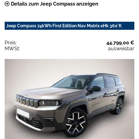
Details zum Jeep Compass anzeigen
Jeep Compass 74kWh First Edition Nav Matrix eHk 360°K
Preis:
44.799,00 €
MWSt:
ausweisbar