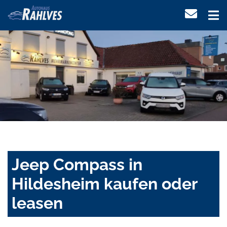
Jeep Compass in
Hildesheim kaufen oder
leasen