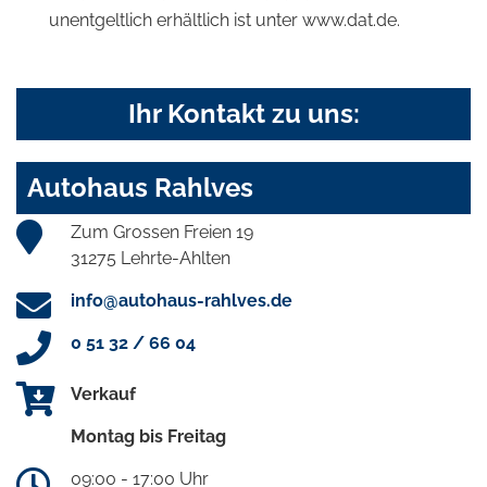
unentgeltlich erhältlich ist unter www.dat.de.
Ihr Kontakt zu uns:
Autohaus Rahlves
Zum Grossen Freien 19
31275 Lehrte-Ahlten
info@autohaus-rahlves.de
0 51 32 / 66 04
Verkauf
Montag bis Freitag
09:00 - 17:00 Uhr