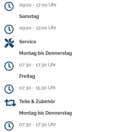
09:00 - 17:00 Uhr
Samstag
09:00 - 12:00 Uhr
Service
Montag bis Donnerstag
07:30 - 17:30 Uhr
Freitag
07:30 - 15:30 Uhr
Teile & Zubehör
Montag bis Donnerstag
07:30 - 17:30 Uhr