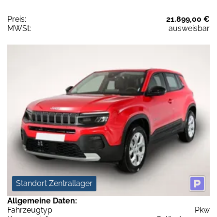
Preis:
21.899,00 €
MWSt:
ausweisbar
Standort Zentrallager
Allgemeine Daten:
Fahrzeugtyp
Pkw