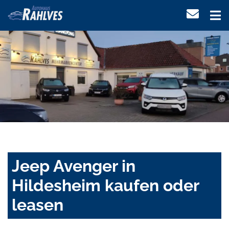
Jeep Avenger in
Hildesheim kaufen oder
leasen