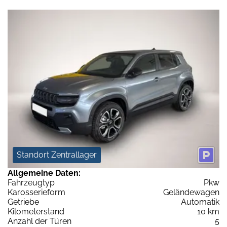
Standort Zentrallager
Allgemeine Daten:
Fahrzeugtyp
Pkw
Karosserieform
Geländewagen
Getriebe
Automatik
Kilometerstand
10 km
Anzahl der Türen
5