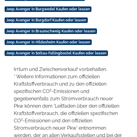
Jeep Avenger in Burgwedel Kaufen oder leasen
Jeep Avenger in Burgdorf Kaufen oder leasen
Jeep Avenger in Braunschweig Kaufen oder leasen
Jeep Avenger in Hildesheim Kaufen oder leasen
Jeep Avenger in Soltau-Fallingbostel Kaufen oder leasen
Irrtum und Zwischenverkauf vorbehalten.
* Weitere Informationen zum offiziellen
Kraftstoffverbrauch und zu den offiziellen
2
spezifischen CO
-Emissionen und
gegebenenfalls zum Stromverbrauch neuer
Pkw können dem 'Leitfaden über den offiziellen
Kraftstoffverbrauch, die offiziellen spezifischen
2
CO
-Emissionen und den offiziellen
Stromverbrauch neuer Pkw' entnommen
werden, der an allen Verkaufsstellen und bei der