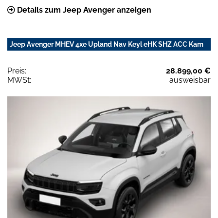
Details zum Jeep Avenger anzeigen
Jeep Avenger MHEV 4xe Upland Nav Keyl eHK SHZ ACC Kam
Preis:
28.899,00 €
MWSt:
ausweisbar