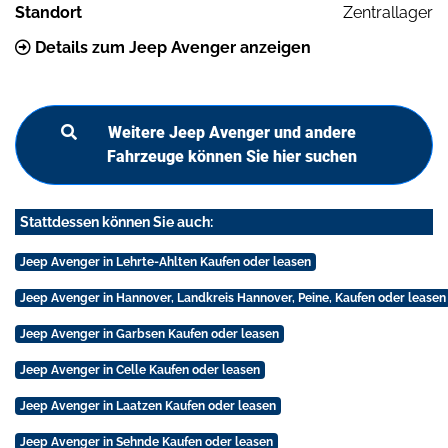
Standort
Zentrallager
Details zum Jeep Avenger anzeigen
Weitere Jeep Avenger und andere
Fahrzeuge können Sie hier suchen
Stattdessen können Sie auch:
Jeep Avenger in Lehrte-Ahlten Kaufen oder leasen
Jeep Avenger in Hannover, Landkreis Hannover, Peine, Kaufen oder leasen
Jeep Avenger in Garbsen Kaufen oder leasen
Jeep Avenger in Celle Kaufen oder leasen
Jeep Avenger in Laatzen Kaufen oder leasen
Jeep Avenger in Sehnde Kaufen oder leasen