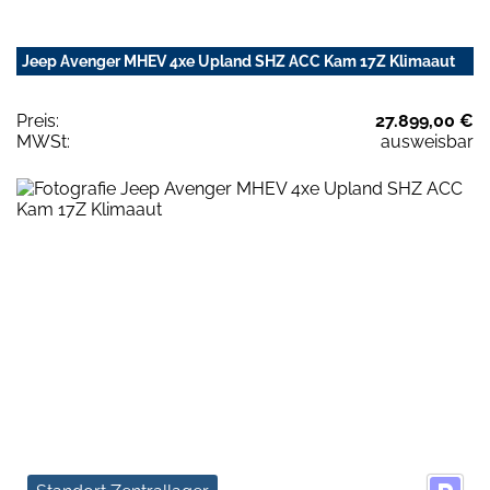
Jeep Avenger MHEV 4xe Upland SHZ ACC Kam 17Z Klimaaut
Preis:
27.899,00 €
MWSt:
ausweisbar