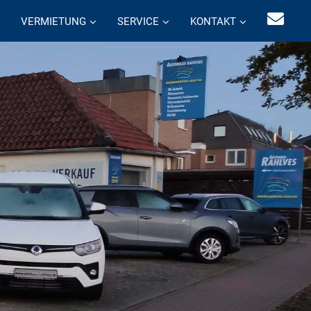
VERMIETUNG
SERVICE
KONTAKT