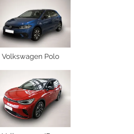
Volkswagen Polo