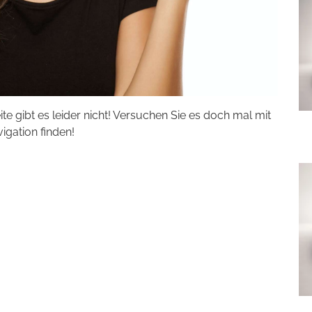
eite gibt es leider nicht! Versuchen Sie es doch mal mit
vigation finden!