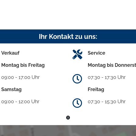
Ihr Kontakt zu uns:
Verkauf
Service
Montag bis Freitag
Montag bis Donners
09:00 - 17:00 Uhr
07:30 - 17:30 Uhr
Samstag
Freitag
09:00 - 12:00 Uhr
07:30 - 15:30 Uhr