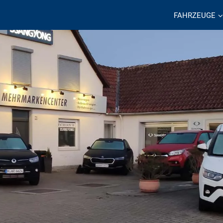
FAHRZEUGE