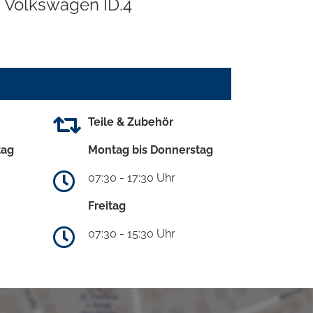
Volkswagen ID.4
Teile & Zubehör
tag
Montag bis Donnerstag
07:30 - 17:30 Uhr
Freitag
07:30 - 15:30 Uhr