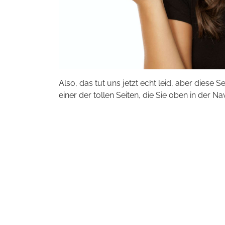
Also, das tut uns jetzt echt leid, aber diese S
einer der tollen Seiten, die Sie oben in der Na