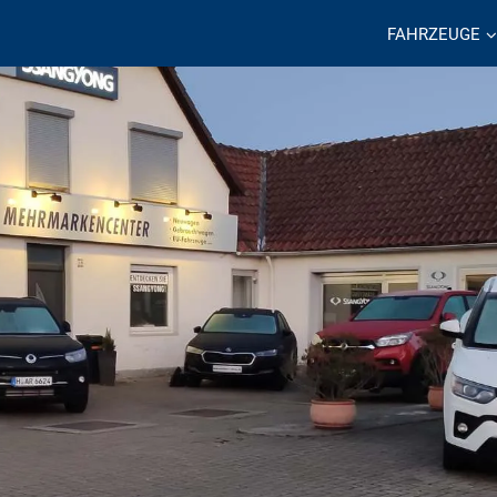
FAHRZEUGE