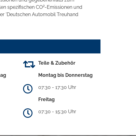
2
llen spezifischen CO
-Emissionen und
 der 'Deutschen Automobil Treuhand
Teile & Zubehör
tag
Montag bis Donnerstag
07:30 - 17:30 Uhr
Freitag
07:30 - 15:30 Uhr