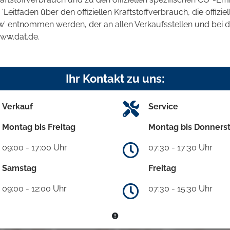
tfaden über den offiziellen Kraftstoffverbrauch, die offizie
kw' entnommen werden, der an allen Verkaufsstellen und bei
www.dat.de.
Ihr Kontakt zu uns:
Verkauf
Service
Montag bis Freitag
Montag bis Donners
09:00 - 17:00 Uhr
07:30 - 17:30 Uhr
Samstag
Freitag
09:00 - 12:00 Uhr
07:30 - 15:30 Uhr