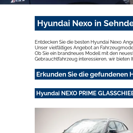
Hyundai Nexo in Sehnde
Entdecken Sie die besten Hyundai Nexo Ange
Unser vielfältiges Angebot an Fahrzeugmodel
Ob Sie ein brandneues Modell mit den neuest
Gebrauchtfahrzeug interessieren, wir bieten I
Erkunden Sie die gefundenen H
Hyundai NEXO PRIME GLASSCHIE