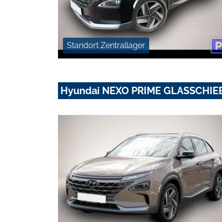
Standort Zentrallager
Hyundai NEXO PRIME GLASSCHIE