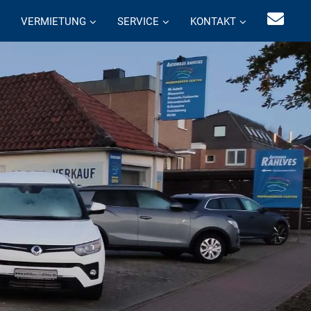
VERMIETUNG
SERVICE
KONTAKT