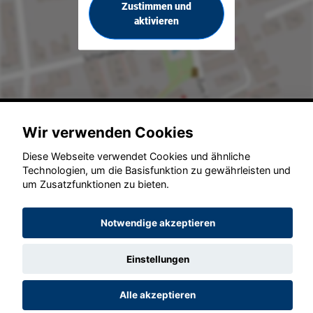
Zustimmen und
aktivieren
© konjunkturmotor.de GmbH 2020 - 2026
Wir verwenden Cookies
Diese Webseite verwendet Cookies und ähnliche
Technologien, um die Basisfunktion zu gewährleisten und
um Zusatzfunktionen zu bieten.
Notwendige akzeptieren
Einstellungen
Alle akzeptieren