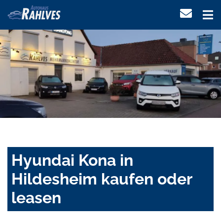
Hyundai Kona in
Hildesheim kaufen oder
leasen