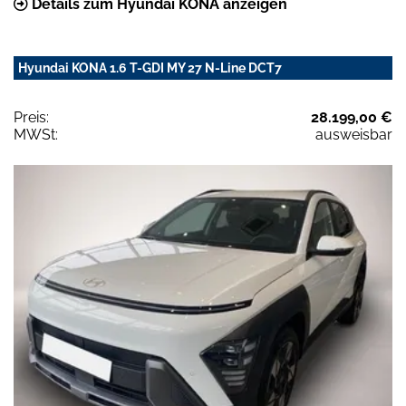
Details zum Hyundai KONA anzeigen
Hyundai KONA 1.6 T-GDI MY 27 N-Line DCT7
Preis:
28.199,00 €
MWSt:
ausweisbar