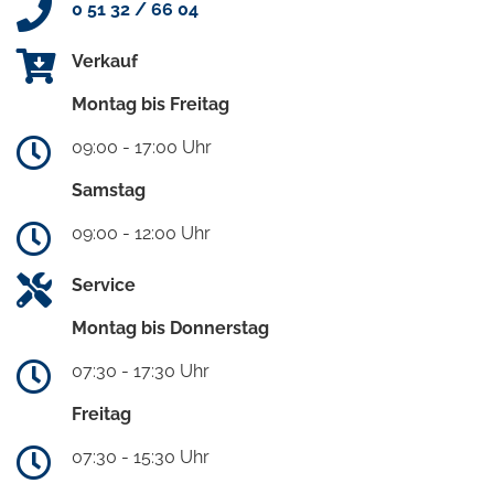
0 51 32 / 66 04
Verkauf
Montag bis Freitag
09:00 - 17:00 Uhr
Samstag
09:00 - 12:00 Uhr
Service
Montag bis Donnerstag
07:30 - 17:30 Uhr
Freitag
07:30 - 15:30 Uhr