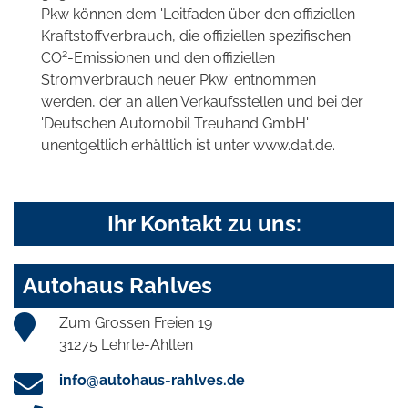
Pkw können dem 'Leitfaden über den offiziellen
Kraftstoffverbrauch, die offiziellen spezifischen
2
CO
-Emissionen und den offiziellen
Stromverbrauch neuer Pkw' entnommen
werden, der an allen Verkaufsstellen und bei der
'Deutschen Automobil Treuhand GmbH'
unentgeltlich erhältlich ist unter www.dat.de.
Ihr Kontakt zu uns:
Autohaus Rahlves
Zum Grossen Freien 19
31275 Lehrte-Ahlten
info@autohaus-rahlves.de