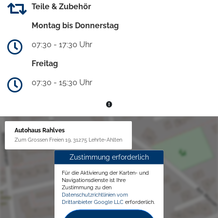
Teile & Zubehör
Montag bis Donnerstag
07:30 - 17:30 Uhr
Freitag
07:30 - 15:30 Uhr
Autohaus Rahlves
Zum Grossen Freien 19, 31275 Lehrte-Ahlten
Zustimmung erforderlich
Für die Aktivierung der Karten- und
Navigationsdienste ist Ihre
Zustimmung zu den
Datenschutzrichtlinien vom
Drittanbieter Google LLC
erforderlich.