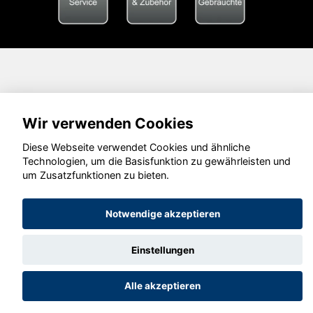
Wir verwenden Cookies
Diese Webseite verwendet Cookies und ähnliche
Technologien, um die Basisfunktion zu gewährleisten und
um Zusatzfunktionen zu bieten.
Notwendige akzeptieren
Einstellungen
Alle akzeptieren