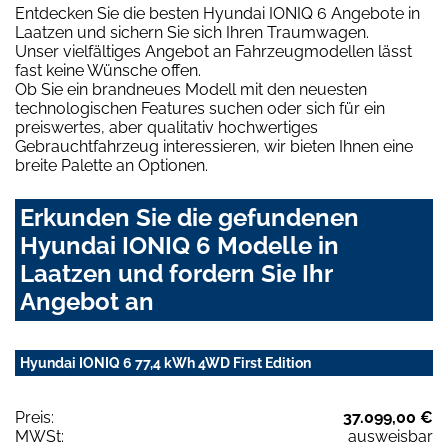
Entdecken Sie die besten Hyundai IONIQ 6 Angebote in
Laatzen und sichern Sie sich Ihren Traumwagen.
Unser vielfältiges Angebot an Fahrzeugmodellen lässt
fast keine Wünsche offen.
Ob Sie ein brandneues Modell mit den neuesten
technologischen Features suchen oder sich für ein
preiswertes, aber qualitativ hochwertiges
Gebrauchtfahrzeug interessieren, wir bieten Ihnen eine
breite Palette an Optionen.
Erkunden Sie die gefundenen
Hyundai IONIQ 6 Modelle in
Laatzen und fordern Sie Ihr
Angebot an
Hyundai IONIQ 6 77,4 kWh 4WD First Edition
Preis:
37.099,00 €
MWSt:
ausweisbar