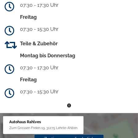
07:30 - 17:30 Uhr
Freitag
07:30 - 15:30 Uhr
Teile & Zubehör
Montag bis Donnerstag
07:30 - 17:30 Uhr
Freitag
07:30 - 15:30 Uhr
Autohaus Rahlves
Zum Grossen Freien 19, 31275 Lehrte-Ahlten