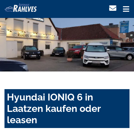
Hyundai IONIQ 6 in
Laatzen kaufen oder
leasen