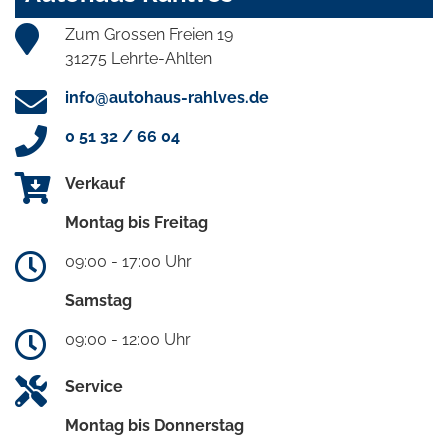
Zum Grossen Freien 19
31275 Lehrte-Ahlten
info@autohaus-rahlves.de
0 51 32 / 66 04
Verkauf
Montag bis Freitag
09:00 - 17:00 Uhr
Samstag
09:00 - 12:00 Uhr
Service
Montag bis Donnerstag