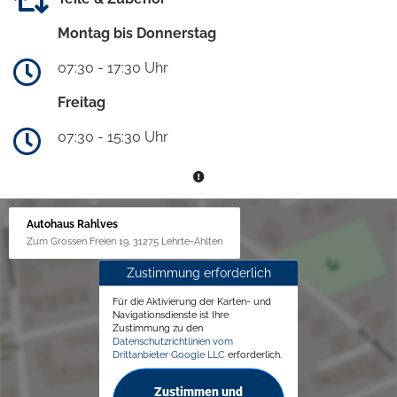
Montag bis Donnerstag
07:30 - 17:30 Uhr
Freitag
07:30 - 15:30 Uhr
Autohaus Rahlves
Zum Grossen Freien 19, 31275 Lehrte-Ahlten
Zustimmung erforderlich
Für die Aktivierung der Karten- und
Navigationsdienste ist Ihre
Zustimmung zu den
Datenschutzrichtlinien vom
Drittanbieter Google LLC
erforderlich.
Zustimmen und