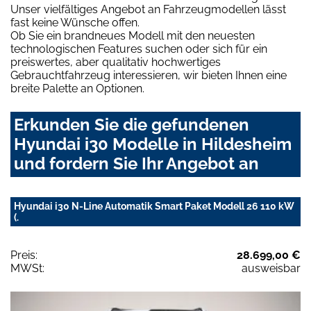
Unser vielfältiges Angebot an Fahrzeugmodellen lässt
fast keine Wünsche offen.
Ob Sie ein brandneues Modell mit den neuesten
technologischen Features suchen oder sich für ein
preiswertes, aber qualitativ hochwertiges
Gebrauchtfahrzeug interessieren, wir bieten Ihnen eine
breite Palette an Optionen.
Erkunden Sie die gefundenen
Hyundai i30 Modelle in Hildesheim
und fordern Sie Ihr Angebot an
Hyundai i30 N-Line Automatik Smart Paket Modell 26 110 kW
(.
Preis:
28.699,00 €
MWSt:
ausweisbar