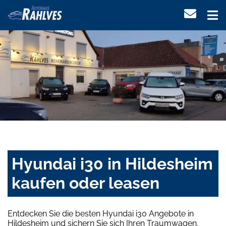
Hyundai i30 in Hildesheim
kaufen oder leasen
Entdecken Sie die besten Hyundai i30 Angebote in
Hildesheim und sichern Sie sich Ihren Traumwagen.