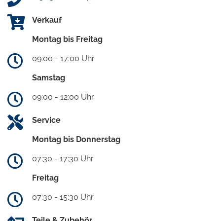
Verkauf
Montag bis Freitag
09:00 - 17:00 Uhr
Samstag
09:00 - 12:00 Uhr
Service
Montag bis Donnerstag
07:30 - 17:30 Uhr
Freitag
07:30 - 15:30 Uhr
Teile & Zubehör