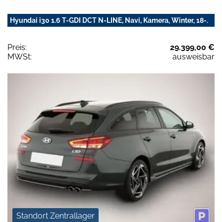
Hyundai i30 1.6 T-GDI DCT N-LINE, Navi, Kamera, Winter, 18-.
Preis:
29.399,00 €
MWSt:
ausweisbar
Standort Zentrallager