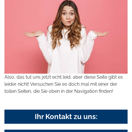
Also, das tut uns jetzt echt leid, aber diese Seite gibt es
leider nicht! Versuchen Sie es doch mal mit einer der
tollen Seiten, die Sie oben in der Navigation finden!
Ihr Kontakt zu uns: