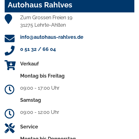
Autohaus Rahlves
Zum Grossen Freien 19
31275 Lehrte-Ahlten
info@autohaus-rahlves.de
0 51 32 / 66 04
Verkauf
Montag bis Freitag
09:00 - 17:00 Uhr
Samstag
09:00 - 12:00 Uhr
Service
Montag bis Donnerstag