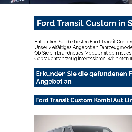
Ford Transit Custom in 
Entdecken Sie die besten Ford Transit Custo
Unser vielfältiges Angebot an Fahrzeugmodel
Ob Sie ein brandneues Modell mit den neuest
Gebrauchtfahrzeug interessieren, wir bieten I
Erkunden Sie die gefundenen Fo
Angebot an
Ford Transit Custom Kombi Aut Li