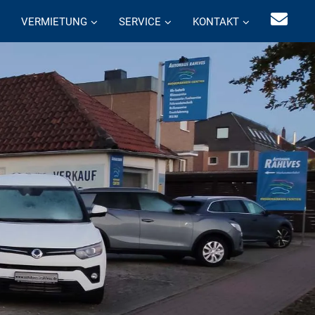
VERMIETUNG
SERVICE
KONTAKT