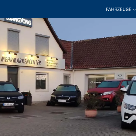
FAHRZEUGE