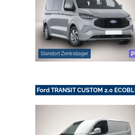
Standort Zentrallager
Ford TRANSIT CUSTOM 2.0 ECOBL