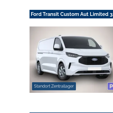
Ford Transit Custom Aut Limited
Standort Zentrallager