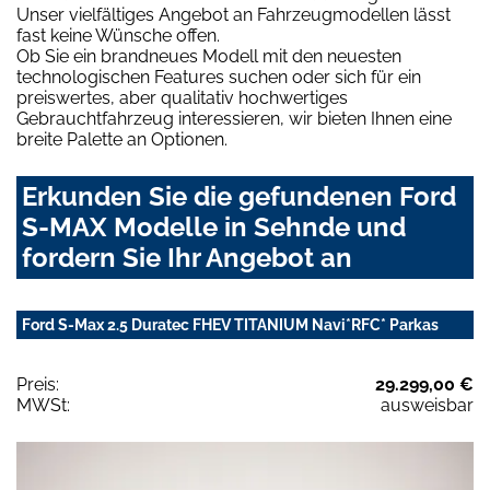
Unser vielfältiges Angebot an Fahrzeugmodellen lässt
fast keine Wünsche offen.
Ob Sie ein brandneues Modell mit den neuesten
technologischen Features suchen oder sich für ein
preiswertes, aber qualitativ hochwertiges
Gebrauchtfahrzeug interessieren, wir bieten Ihnen eine
breite Palette an Optionen.
Erkunden Sie die gefundenen Ford
S-MAX Modelle in Sehnde und
fordern Sie Ihr Angebot an
Ford S-Max 2.5 Duratec FHEV TITANIUM Navi*RFC* Parkas
Preis:
29.299,00 €
MWSt:
ausweisbar