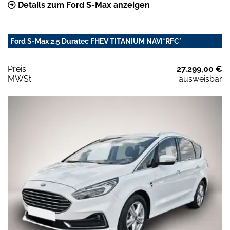
Details zum Ford S-Max anzeigen
Ford S-Max 2.5 Duratec FHEV TITANIUM NAVI*RFC*
Preis:
27.299,00 €
MWSt:
ausweisbar