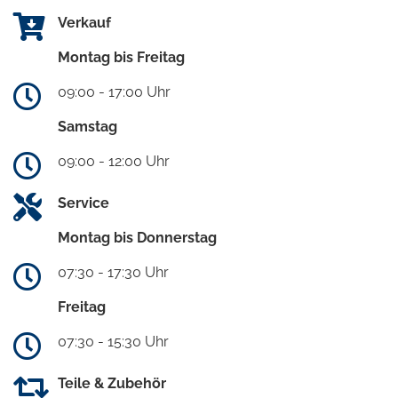
Verkauf
Montag bis Freitag
09:00 - 17:00 Uhr
Samstag
09:00 - 12:00 Uhr
Service
Montag bis Donnerstag
07:30 - 17:30 Uhr
Freitag
07:30 - 15:30 Uhr
Teile & Zubehör