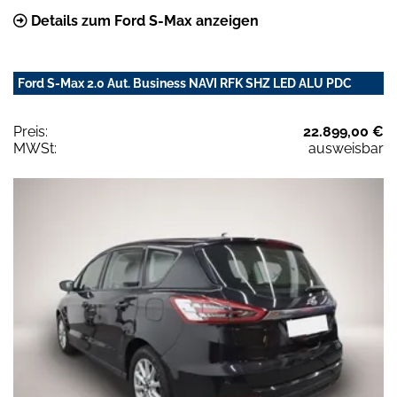
Details zum Ford S-Max anzeigen
Ford S-Max 2.0 Aut. Business NAVI RFK SHZ LED ALU PDC
Preis:
22.899,00 €
MWSt:
ausweisbar