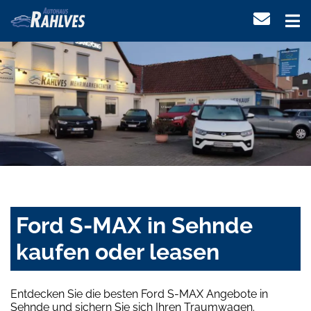
Ford S-MAX in Sehnde
kaufen oder leasen
Entdecken Sie die besten Ford S-MAX Angebote in
Sehnde und sichern Sie sich Ihren Traumwagen.