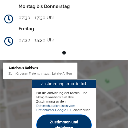
Montag bis Donnerstag
07:30 - 17:30 Uhr
Freitag
07:30 - 15:30 Uhr
Autohaus Rahlves
Zum Grossen Freien 19, 31275 Lehrte-Ahlten
Zustimmung erforderlich
Für die Aktivierung der Karten- und
Navigationsdienste ist Ihre
Zustimmung zu den
Datenschutzrichtlinien vom
Drittanbieter Google LLC
erforderlich.
Zustimmen und
aktivieren