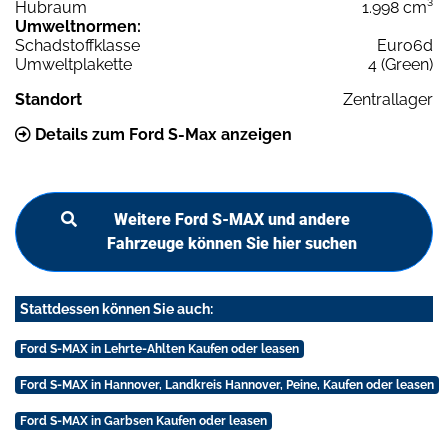
Hubraum
1.998 cm³
Umweltnormen:
Schadstoffklasse
Euro6d
Umweltplakette
4 (Green)
Standort
Zentrallager
Details zum Ford S-Max anzeigen
Weitere Ford S-MAX und andere
Fahrzeuge können Sie hier suchen
Stattdessen können Sie auch:
Ford S-MAX in Lehrte-Ahlten Kaufen oder leasen
Ford S-MAX in Hannover, Landkreis Hannover, Peine, Kaufen oder leasen
Ford S-MAX in Garbsen Kaufen oder leasen