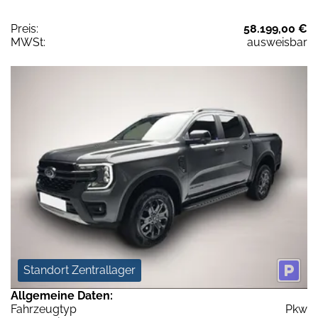
Preis:
58.199,00 €
MWSt:
ausweisbar
Standort Zentrallager
Allgemeine Daten:
Fahrzeugtyp
Pkw