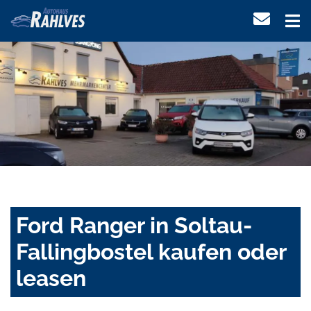
Ford Ranger in Soltau-
Fallingbostel kaufen oder
leasen