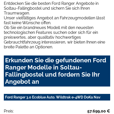
Entdecken Sie die besten Ford Ranger Angebote in
Soltau-Fallingbostel und sichern Sie sich Ihren
Traumwagen.
Unser vielfältiges Angebot an Fahrzeugmodellen lässt
fast keine Wünsche offen.
Ob Sie ein brandneues Modell mit den neuesten
technologischen Features suchen oder sich für ein
preiswertes, aber qualitativ hochwertiges
Gebrauchtfahrzeug interessieren, wir bieten Ihnen eine
breite Palette an Optionen.
Erkunden Sie die gefundenen Ford
Ranger Modelle in Soltau-
Fallingbostel und fordern Sie Ihr
Angebot an
Ford Ranger 3.0 Ecoblue Auto. Wildtrak e-4WD DoKa Nav
Preis:
57.699,00 €