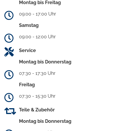
Montag bis Freitag
09:00 - 17:00 Uhr
Samstag
09:00 - 12:00 Uhr
Service
Montag bis Donnerstag
07:30 - 17:30 Uhr
Freitag
07:30 - 15:30 Uhr
Teile & Zubehör
Montag bis Donnerstag