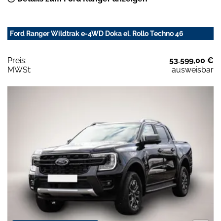
Ford Ranger Wildtrak e-4WD Doka el. Rollo Techno 46
Preis:
53.599,00 €
MWSt:
ausweisbar