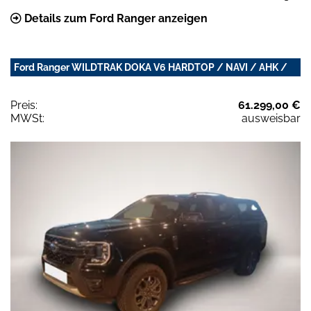
Details zum Ford Ranger anzeigen
Ford Ranger WILDTRAK DOKA V6 HARDTOP / NAVI / AHK /
Preis:
61.299,00 €
MWSt:
ausweisbar