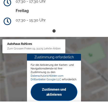
07:30 - 17:30 Uhr
Freitag
07:30 - 15:30 Uhr
Autohaus Rahlves
Zum Grossen Freien 19, 31275 Lehrte-Ahlten
Zustimmung erforderlich
Für die Aktivierung der Karten- und
Navigationsdienste ist Ihre
Zustimmung zu den
Datenschutzrichtlinien vom
Drittanbieter Google LLC
erforderlich.
Zustimmen und
aktivieren