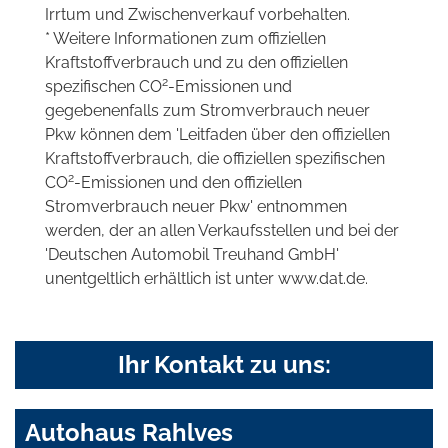
Irrtum und Zwischenverkauf vorbehalten.
* Weitere Informationen zum offiziellen
Kraftstoffverbrauch und zu den offiziellen
2
spezifischen CO
-Emissionen und
gegebenenfalls zum Stromverbrauch neuer
Pkw können dem 'Leitfaden über den offiziellen
Kraftstoffverbrauch, die offiziellen spezifischen
2
CO
-Emissionen und den offiziellen
Stromverbrauch neuer Pkw' entnommen
werden, der an allen Verkaufsstellen und bei der
'Deutschen Automobil Treuhand GmbH'
unentgeltlich erhältlich ist unter www.dat.de.
Ihr Kontakt zu uns:
Autohaus Rahlves