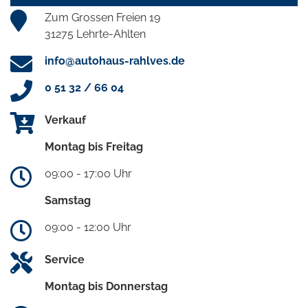
Zum Grossen Freien 19
31275 Lehrte-Ahlten
info@autohaus-rahlves.de
0 51 32 / 66 04
Verkauf
Montag bis Freitag
09:00 - 17:00 Uhr
Samstag
09:00 - 12:00 Uhr
Service
Montag bis Donnerstag