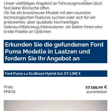
Unser vielfältiges Angebot an Fahrzeugmodellen lässt
fast keine Wünsche offen.
Ob Sie ein brandneues Modell mit den neuesten
technologischen Features suchen oder sich für ein
preiswertes, aber qualitativ hochwertiges
Gebrauchtfahrzeug interessieren, wir bieten Ihnen eine
breite Palette an Optionen.
Erkunden Sie die gefundenen Ford
Puma Modelle in Laatzen und
fordern Sie Ihr Angebot an
Ford Puma 1.0 EcoBoost Hybrid Aut. ST-LINE X
Preis:
27.199,00 €
MWSt:
ausweisbar