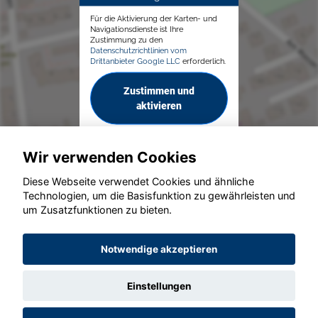
Für die Aktivierung der Karten- und
Navigationsdienste ist Ihre
Zustimmung zu den
Datenschutzrichtlinien vom
Drittanbieter Google LLC
erforderlich.
Zustimmen und
aktivieren
Wir verwenden Cookies
Diese Webseite verwendet Cookies und ähnliche
Technologien, um die Basisfunktion zu gewährleisten und
um Zusatzfunktionen zu bieten.
© konjunkturmotor.de GmbH 2020 - 2026
Notwendige akzeptieren
Einstellungen