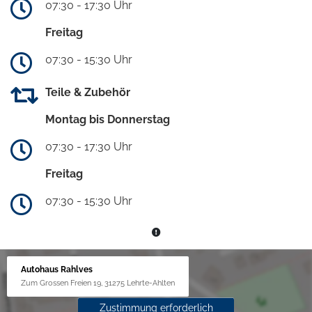
07:30 - 17:30 Uhr
Freitag
07:30 - 15:30 Uhr
Teile & Zubehör
Montag bis Donnerstag
07:30 - 17:30 Uhr
Freitag
07:30 - 15:30 Uhr
Autohaus Rahlves
Zum Grossen Freien 19, 31275 Lehrte-Ahlten
Zustimmung erforderlich