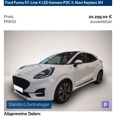
Ford Puma ST-Line X LED Kamera PDC h. Navi Keyless SH
Preis:
20.299,00 €
MWSt:
ausweisbar
Standort Zentrallager
Allgemeine Daten: