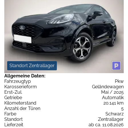
Standort Zentrallager
Allgemeine Daten:
Fahrzeugtyp
Pkw
Karosserieform
Geländewagen
Erst-Zul.
Mai / 2025
Getriebe
Automatik
Kilometerstand
20.141 km
Anzahl der Türen
5
Farbe
Schwarz
Standort
Zentrallager
Lieferzeit
ab ca. 11.08.2026