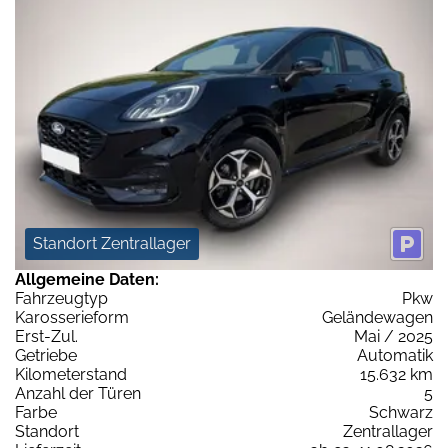
Standort Zentrallager
Allgemeine Daten:
Fahrzeugtyp
Pkw
Karosserieform
Geländewagen
Erst-Zul.
Mai / 2025
Getriebe
Automatik
Kilometerstand
15.632 km
Anzahl der Türen
5
Farbe
Schwarz
Standort
Zentrallager