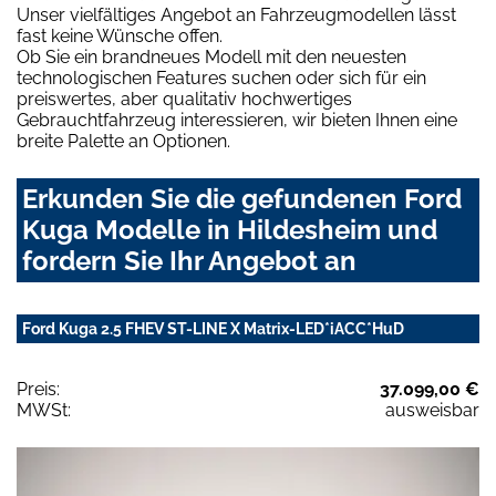
Unser vielfältiges Angebot an Fahrzeugmodellen lässt
fast keine Wünsche offen.
Ob Sie ein brandneues Modell mit den neuesten
technologischen Features suchen oder sich für ein
preiswertes, aber qualitativ hochwertiges
Gebrauchtfahrzeug interessieren, wir bieten Ihnen eine
breite Palette an Optionen.
Erkunden Sie die gefundenen Ford
Kuga Modelle in Hildesheim und
fordern Sie Ihr Angebot an
Ford Kuga 2.5 FHEV ST-LINE X Matrix-LED*iACC*HuD
Preis:
37.099,00 €
MWSt:
ausweisbar