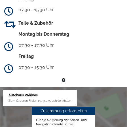
07:30 - 15:30 Uhr
Teile & Zubehör
Montag bis Donnerstag
07:30 - 17:30 Uhr
Freitag
07:30 - 15:30 Uhr
Autohaus Rahlves
Zum Grossen Freien 19, 31275 Lehrte-Ahlten
Zustimmung erforderlich
Für die Aktivierung der Karten- und
Navigationsdienste ist Ihre