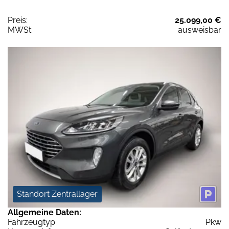
Preis:
25.099,00 €
MWSt:
ausweisbar
Standort Zentrallager
Allgemeine Daten:
Fahrzeugtyp
Pkw