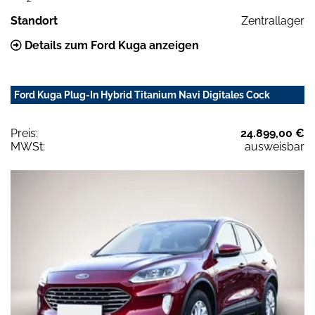
Standort
Zentrallager
Details zum Ford Kuga anzeigen
Ford Kuga Plug-In Hybrid Titanium Navi Digitales Cock
Preis:
24.899,00 €
MWSt:
ausweisbar