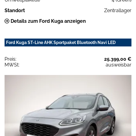
Standort
Zentrallager
Details zum Ford Kuga anzeigen
Ford Kuga ST-Line AHK Sportpaket Bluetooth Navi LED
Preis:
25.399,00 €
MWSt:
ausweisbar