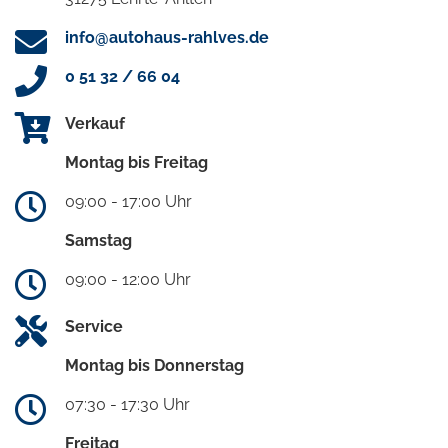
info@autohaus-rahlves.de
0 51 32 / 66 04
Verkauf
Montag bis Freitag
09:00 - 17:00 Uhr
Samstag
09:00 - 12:00 Uhr
Service
Montag bis Donnerstag
07:30 - 17:30 Uhr
Freitag