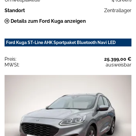
Standort
Zentrallager
Details zum Ford Kuga anzeigen
Ford Kuga ST-Line AHK Sportpaket Bluetooth Navi LED
Preis:
25.399,00 €
MWSt:
ausweisbar