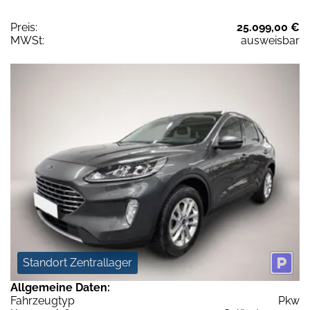
Preis:
25.099,00 €
MWSt:
ausweisbar
Standort Zentrallager
Allgemeine Daten:
Fahrzeugtyp
Pkw