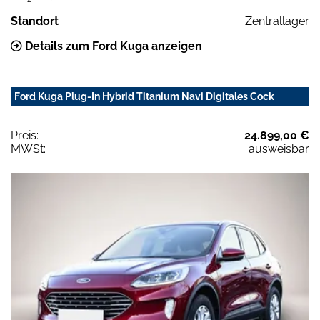
Standort
Zentrallager
Details zum Ford Kuga anzeigen
Ford Kuga Plug-In Hybrid Titanium Navi Digitales Cock
Preis:
24.899,00 €
MWSt:
ausweisbar