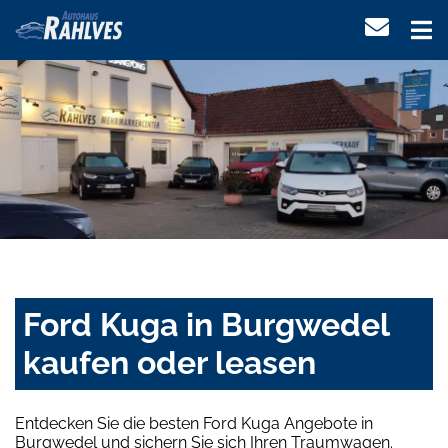
Ford Kuga in Burgwedel
kaufen oder leasen
Entdecken Sie die besten Ford Kuga Angebote in
Burgwedel und sichern Sie sich Ihren Traumwagen.