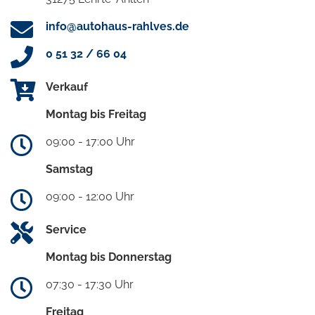
info@autohaus-rahlves.de
0 51 32 / 66 04
Verkauf
Montag bis Freitag
09:00 - 17:00 Uhr
Samstag
09:00 - 12:00 Uhr
Service
Montag bis Donnerstag
07:30 - 17:30 Uhr
Freitag