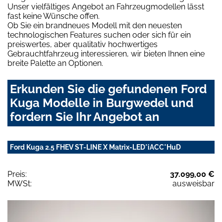
Unser vielfältiges Angebot an Fahrzeugmodellen lässt
fast keine Wünsche offen.
Ob Sie ein brandneues Modell mit den neuesten
technologischen Features suchen oder sich für ein
preiswertes, aber qualitativ hochwertiges
Gebrauchtfahrzeug interessieren, wir bieten Ihnen eine
breite Palette an Optionen.
Erkunden Sie die gefundenen Ford
Kuga Modelle in Burgwedel und
fordern Sie Ihr Angebot an
Ford Kuga 2.5 FHEV ST-LINE X Matrix-LED*iACC*HuD
Preis:
37.099,00 €
MWSt:
ausweisbar