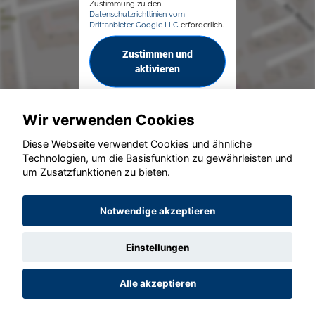
Zustimmung zu den
Datenschutzrichtlinien vom
Drittanbieter Google LLC
erforderlich.
Zustimmen und
aktivieren
Wir verwenden Cookies
Diese Webseite verwendet Cookies und ähnliche
Technologien, um die Basisfunktion zu gewährleisten und
um Zusatzfunktionen zu bieten.
© konjunkturmotor.de GmbH 2020 - 2026
Notwendige akzeptieren
Einstellungen
Alle akzeptieren