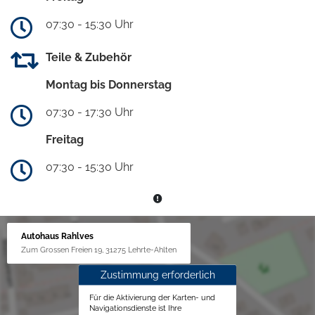
07:30 - 15:30 Uhr
Teile & Zubehör
Montag bis Donnerstag
07:30 - 17:30 Uhr
Freitag
07:30 - 15:30 Uhr
Autohaus Rahlves
Zum Grossen Freien 19, 31275 Lehrte-Ahlten
Zustimmung erforderlich
Für die Aktivierung der Karten- und
Navigationsdienste ist Ihre