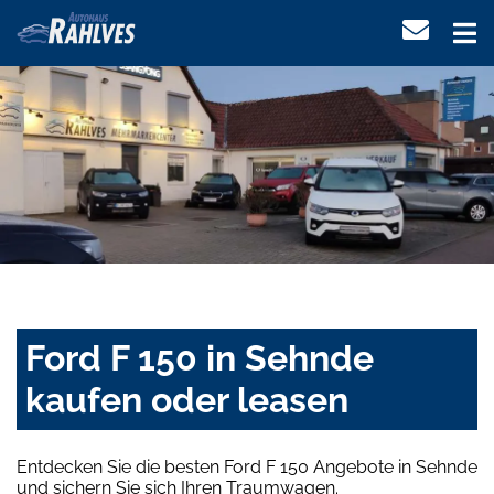
Ford F 150 in Sehnde
kaufen oder leasen
Entdecken Sie die besten Ford F 150 Angebote in Sehnde
und sichern Sie sich Ihren Traumwagen.