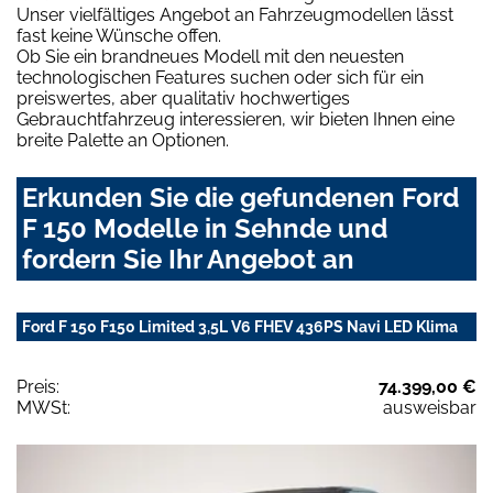
Unser vielfältiges Angebot an Fahrzeugmodellen lässt
fast keine Wünsche offen.
Ob Sie ein brandneues Modell mit den neuesten
technologischen Features suchen oder sich für ein
preiswertes, aber qualitativ hochwertiges
Gebrauchtfahrzeug interessieren, wir bieten Ihnen eine
breite Palette an Optionen.
Erkunden Sie die gefundenen Ford
F 150 Modelle in Sehnde und
fordern Sie Ihr Angebot an
Ford F 150 F150 Limited 3,5L V6 FHEV 436PS Navi LED Klima
Preis:
74.399,00 €
MWSt:
ausweisbar