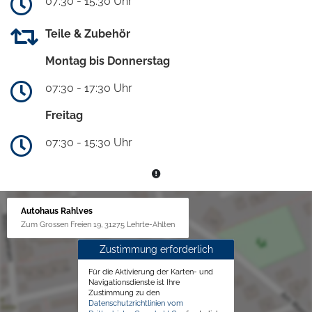
07:30 - 15:30 Uhr
Teile & Zubehör
Montag bis Donnerstag
07:30 - 17:30 Uhr
Freitag
07:30 - 15:30 Uhr
Autohaus Rahlves
Zum Grossen Freien 19, 31275 Lehrte-Ahlten
Zustimmung erforderlich
Für die Aktivierung der Karten- und
Navigationsdienste ist Ihre
Zustimmung zu den
Datenschutzrichtlinien vom