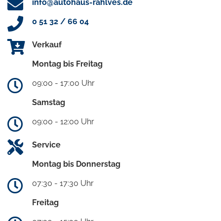
info@autohaus-rahlves.de
0 51 32 / 66 04
Verkauf
Montag bis Freitag
09:00 - 17:00 Uhr
Samstag
09:00 - 12:00 Uhr
Service
Montag bis Donnerstag
07:30 - 17:30 Uhr
Freitag