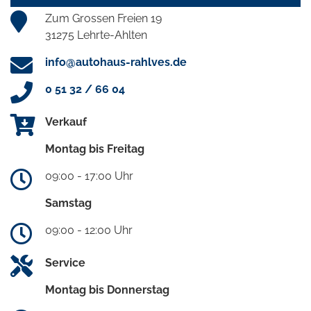
Zum Grossen Freien 19
31275 Lehrte-Ahlten
info@autohaus-rahlves.de
0 51 32 / 66 04
Verkauf
Montag bis Freitag
09:00 - 17:00 Uhr
Samstag
09:00 - 12:00 Uhr
Service
Montag bis Donnerstag