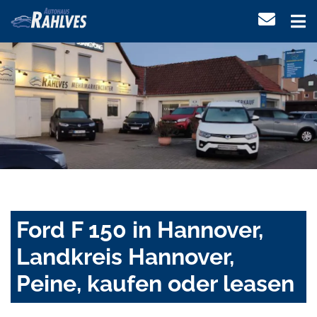
Ford F 150 in Hannover,
Landkreis Hannover,
Peine, kaufen oder leasen