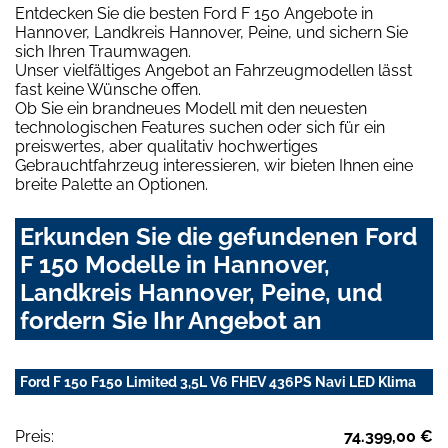
Entdecken Sie die besten Ford F 150 Angebote in
Hannover, Landkreis Hannover, Peine, und sichern Sie
sich Ihren Traumwagen.
Unser vielfältiges Angebot an Fahrzeugmodellen lässt
fast keine Wünsche offen.
Ob Sie ein brandneues Modell mit den neuesten
technologischen Features suchen oder sich für ein
preiswertes, aber qualitativ hochwertiges
Gebrauchtfahrzeug interessieren, wir bieten Ihnen eine
breite Palette an Optionen.
Erkunden Sie die gefundenen Ford
F 150 Modelle in Hannover,
Landkreis Hannover, Peine, und
fordern Sie Ihr Angebot an
Ford F 150 F150 Limited 3,5L V6 FHEV 436PS Navi LED Klima
Preis:
74.399,00 €