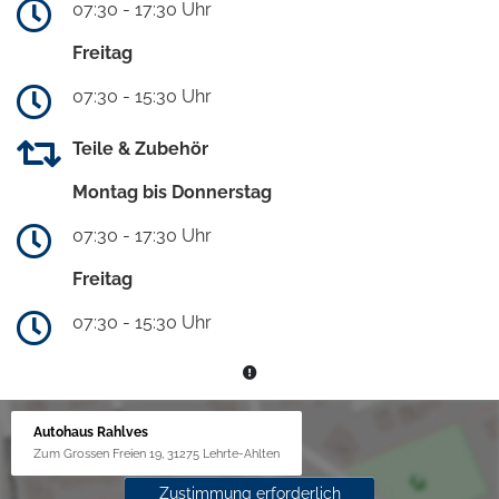
07:30 - 17:30 Uhr
Freitag
07:30 - 15:30 Uhr
Teile & Zubehör
Montag bis Donnerstag
07:30 - 17:30 Uhr
Freitag
07:30 - 15:30 Uhr
Autohaus Rahlves
Zum Grossen Freien 19, 31275 Lehrte-Ahlten
Zustimmung erforderlich