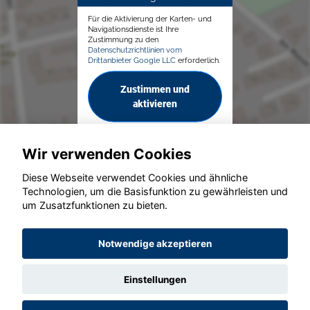
Für die Aktivierung der Karten- und
Navigationsdienste ist Ihre
Zustimmung zu den
Datenschutzrichtlinien vom
Drittanbieter Google LLC
erforderlich.
Zustimmen und
aktivieren
Wir verwenden Cookies
Diese Webseite verwendet Cookies und ähnliche
Technologien, um die Basisfunktion zu gewährleisten und
um Zusatzfunktionen zu bieten.
© konjunkturmotor.de GmbH 2020 - 2026
Notwendige akzeptieren
Einstellungen