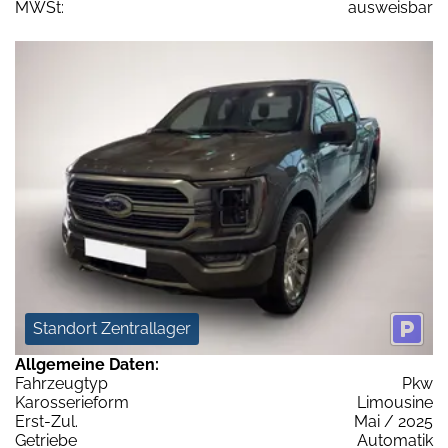
MWSt:
ausweisbar
Standort Zentrallager
Allgemeine Daten:
Fahrzeugtyp
Pkw
Karosserieform
Limousine
Erst-Zul.
Mai / 2025
Getriebe
Automatik