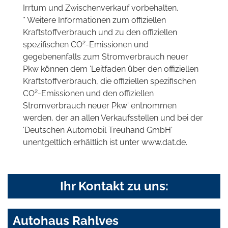
Irrtum und Zwischenverkauf vorbehalten.
* Weitere Informationen zum offiziellen
Kraftstoffverbrauch und zu den offiziellen
2
spezifischen CO
-Emissionen und
gegebenenfalls zum Stromverbrauch neuer
Pkw können dem 'Leitfaden über den offiziellen
Kraftstoffverbrauch, die offiziellen spezifischen
2
CO
-Emissionen und den offiziellen
Stromverbrauch neuer Pkw' entnommen
werden, der an allen Verkaufsstellen und bei der
'Deutschen Automobil Treuhand GmbH'
unentgeltlich erhältlich ist unter www.dat.de.
Ihr Kontakt zu uns:
Autohaus Rahlves