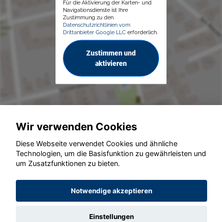
Für die Aktivierung der Karten- und
Navigationsdienste ist Ihre
Zustimmung zu den
Datenschutzrichtlinien vom
Drittanbieter Google LLC
erforderlich.
Zustimmen und
aktivieren
Wir verwenden Cookies
© konjunkturmotor.de GmbH 2020 - 2026
Diese Webseite verwendet Cookies und ähnliche
Technologien, um die Basisfunktion zu gewährleisten und
um Zusatzfunktionen zu bieten.
Notwendige akzeptieren
Einstellungen