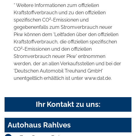
* Weitere Informationen zum offiziellen
Kraftstoffverbrauch und zu den offiziellen
2
spezifischen CO
-Emissionen und
gegebenenfalls zum Stromverbrauch neuer
Pkw können dem 'Leitfaden über den offiziellen
Kraftstoffverbrauch, die offiziellen spezifischen
2
CO
-Emissionen und den offiziellen
Stromverbrauch neuer Pkw' entnommen
werden, der an allen Verkaufsstellen und bei der
'Deutschen Automobil Treuhand GmbH'
unentgeltlich erhältlich ist unter www.dat.de.
Ihr Kontakt zu uns:
Autohaus Rahlves