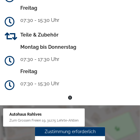
Freitag
07:30 - 15:30 Uhr
Teile & Zubehör
Montag bis Donnerstag
07:30 - 17:30 Uhr
Freitag
07:30 - 15:30 Uhr
Autohaus Rahlves
Zum Grossen Freien 19, 31275 Lehrte-Ahlten
Zustimmung erforderlich