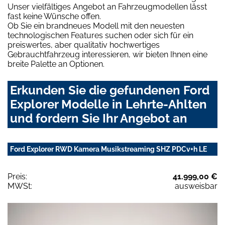
Unser vielfältiges Angebot an Fahrzeugmodellen lässt
fast keine Wünsche offen.
Ob Sie ein brandneues Modell mit den neuesten
technologischen Features suchen oder sich für ein
preiswertes, aber qualitativ hochwertiges
Gebrauchtfahrzeug interessieren, wir bieten Ihnen eine
breite Palette an Optionen.
Erkunden Sie die gefundenen Ford
Explorer Modelle in Lehrte-Ahlten
und fordern Sie Ihr Angebot an
Ford Explorer RWD Kamera Musikstreaming SHZ PDCv+h LE
Preis:
41.999,00 €
MWSt:
ausweisbar