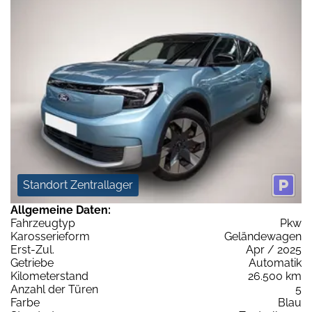
Standort Zentrallager
Allgemeine Daten:
Fahrzeugtyp
Pkw
Karosserieform
Geländewagen
Erst-Zul.
Apr / 2025
Getriebe
Automatik
Kilometerstand
26.500 km
Anzahl der Türen
5
Farbe
Blau