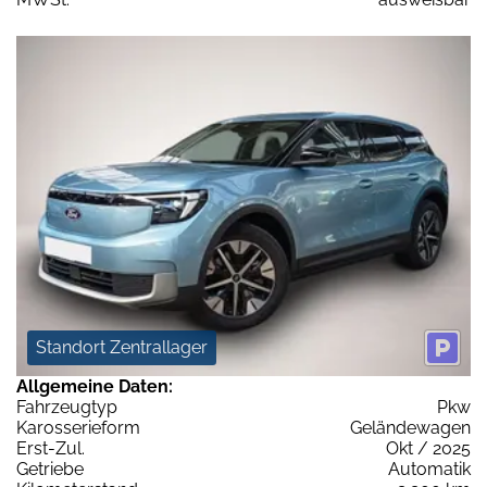
Standort Zentrallager
Allgemeine Daten:
Fahrzeugtyp
Pkw
Karosserieform
Geländewagen
Erst-Zul.
Okt / 2025
Getriebe
Automatik