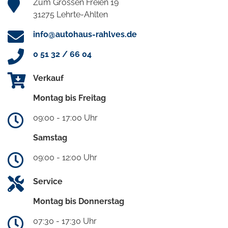
Zum Grossen Freien 19
31275 Lehrte-Ahlten
info@autohaus-rahlves.de
0 51 32 / 66 04
Verkauf
Montag bis Freitag
09:00 - 17:00 Uhr
Samstag
09:00 - 12:00 Uhr
Service
Montag bis Donnerstag
07:30 - 17:30 Uhr