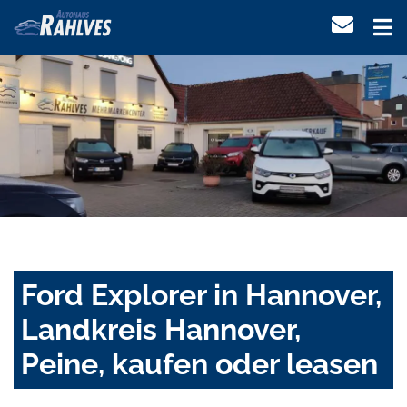
Ford Explorer in Hannover,
Landkreis Hannover,
Peine, kaufen oder leasen