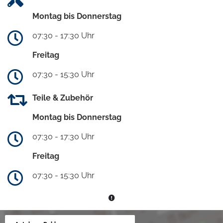
Montag bis Donnerstag
07:30 - 17:30 Uhr
Freitag
07:30 - 15:30 Uhr
Teile & Zubehör
Montag bis Donnerstag
07:30 - 17:30 Uhr
Freitag
07:30 - 15:30 Uhr