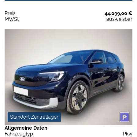
Preis:
44.099,00 €
MWSt:
ausweisbar
Standort Zentrallager
Allgemeine Daten:
Fahrzeugtyp
Pkw