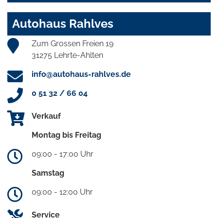
Autohaus Rahlves
Zum Grossen Freien 19
31275 Lehrte-Ahlten
info@autohaus-rahlves.de
0 51 32 / 66 04
Verkauf
Montag bis Freitag
09:00 - 17:00 Uhr
Samstag
09:00 - 12:00 Uhr
Service