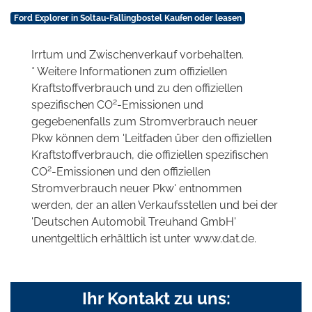
Ford Explorer in Soltau-Fallingbostel Kaufen oder leasen
Irrtum und Zwischenverkauf vorbehalten.
* Weitere Informationen zum offiziellen
Kraftstoffverbrauch und zu den offiziellen
2
spezifischen CO
-Emissionen und
gegebenenfalls zum Stromverbrauch neuer
Pkw können dem 'Leitfaden über den offiziellen
Kraftstoffverbrauch, die offiziellen spezifischen
2
CO
-Emissionen und den offiziellen
Stromverbrauch neuer Pkw' entnommen
werden, der an allen Verkaufsstellen und bei der
'Deutschen Automobil Treuhand GmbH'
unentgeltlich erhältlich ist unter www.dat.de.
Ihr Kontakt zu uns: