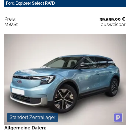
Ford Explorer Select RWD
Preis:
39.599,00 €
MWSt:
ausweisbar
Standort Zentrallager
Allgemeine Daten: