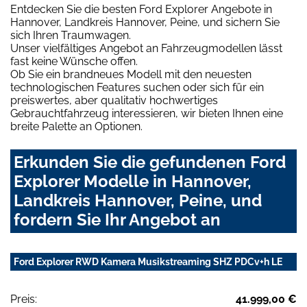
Entdecken Sie die besten Ford Explorer Angebote in
Hannover, Landkreis Hannover, Peine, und sichern Sie
sich Ihren Traumwagen.
Unser vielfältiges Angebot an Fahrzeugmodellen lässt
fast keine Wünsche offen.
Ob Sie ein brandneues Modell mit den neuesten
technologischen Features suchen oder sich für ein
preiswertes, aber qualitativ hochwertiges
Gebrauchtfahrzeug interessieren, wir bieten Ihnen eine
breite Palette an Optionen.
Erkunden Sie die gefundenen Ford
Explorer Modelle in Hannover,
Landkreis Hannover, Peine, und
fordern Sie Ihr Angebot an
Ford Explorer RWD Kamera Musikstreaming SHZ PDCv+h LE
Preis:
41.999,00 €