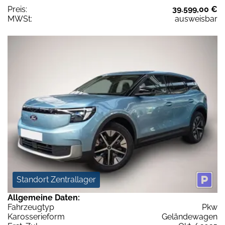
Preis:
39.599,00 €
MWSt:
ausweisbar
Standort Zentrallager
Allgemeine Daten:
Fahrzeugtyp
Pkw
Karosserieform
Geländewagen