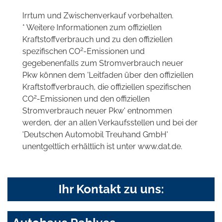
Irrtum und Zwischenverkauf vorbehalten.
* Weitere Informationen zum offiziellen
Kraftstoffverbrauch und zu den offiziellen
2
spezifischen CO
-Emissionen und
gegebenenfalls zum Stromverbrauch neuer
Pkw können dem 'Leitfaden über den offiziellen
Kraftstoffverbrauch, die offiziellen spezifischen
2
CO
-Emissionen und den offiziellen
Stromverbrauch neuer Pkw' entnommen
werden, der an allen Verkaufsstellen und bei der
'Deutschen Automobil Treuhand GmbH'
unentgeltlich erhältlich ist unter www.dat.de.
Ihr Kontakt zu uns: