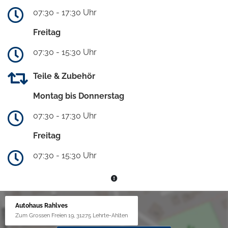
07:30 - 17:30 Uhr
Freitag
07:30 - 15:30 Uhr
Teile & Zubehör
Montag bis Donnerstag
07:30 - 17:30 Uhr
Freitag
07:30 - 15:30 Uhr
Autohaus Rahlves
Zum Grossen Freien 19, 31275 Lehrte-Ahlten