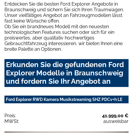
Entdecken Sie die besten Ford Explorer Angebote in
Braunschweig und sichern Sie sich Ihren Traumwagen.
Unser vielfältiges Angebot an Fahrzeugmodellen lässt
fast keine Wünsche offen.
Ob Sie ein brandneues Modell mit den neuesten
technologischen Features suchen oder sich für ein
preiswertes, aber qualitativ hochwertiges
Gebrauchtfahrzeug interessieren, wir bieten Ihnen eine
breite Palette an Optionen.
Erkunden Sie die gefundenen Ford
Explorer Modelle in Braunschweig
und fordern Sie Ihr Angebot an
Ford Explorer RWD Kamera Musikstreaming SHZ PDCv+h LE
Preis:
41.999,00 €
MWSt:
ausweisbar