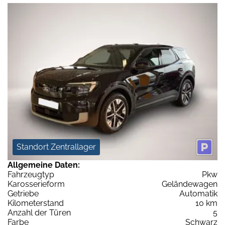
Standort Zentrallager
Allgemeine Daten:
Fahrzeugtyp
Pkw
Karosserieform
Geländewagen
Getriebe
Automatik
Kilometerstand
10 km
Anzahl der Türen
5
Farbe
Schwarz