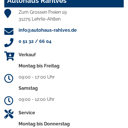
Autohaus Rahlves
Zum Grossen Freien 19
31275 Lehrte-Ahlten
info@autohaus-rahlves.de
0 51 32 / 66 04
Verkauf
Montag bis Freitag
09:00 - 17:00 Uhr
Samstag
09:00 - 12:00 Uhr
Service
Montag bis Donnerstag