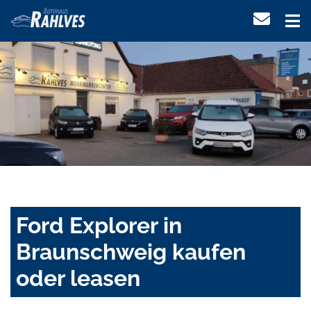
Ford Explorer in
Braunschweig kaufen
oder leasen