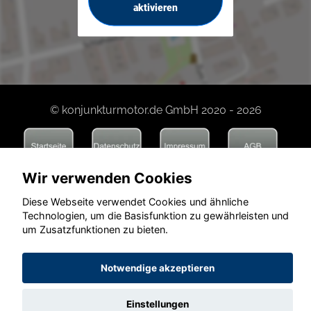
aktivieren
© konjunkturmotor.de GmbH 2020 - 2026
Wir verwenden Cookies
Diese Webseite verwendet Cookies und ähnliche
Technologien, um die Basisfunktion zu gewährleisten und
um Zusatzfunktionen zu bieten.
Notwendige akzeptieren
Einstellungen