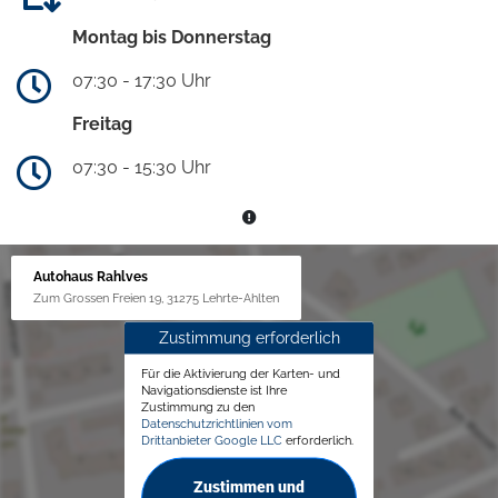
Montag bis Donnerstag
07:30 - 17:30 Uhr
Freitag
07:30 - 15:30 Uhr
Autohaus Rahlves
Zum Grossen Freien 19, 31275 Lehrte-Ahlten
Zustimmung erforderlich
Für die Aktivierung der Karten- und
Navigationsdienste ist Ihre
Zustimmung zu den
Datenschutzrichtlinien vom
Drittanbieter Google LLC
erforderlich.
Zustimmen und