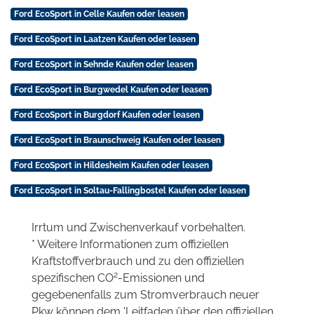
Ford EcoSport in Celle Kaufen oder leasen
Ford EcoSport in Laatzen Kaufen oder leasen
Ford EcoSport in Sehnde Kaufen oder leasen
Ford EcoSport in Burgwedel Kaufen oder leasen
Ford EcoSport in Burgdorf Kaufen oder leasen
Ford EcoSport in Braunschweig Kaufen oder leasen
Ford EcoSport in Hildesheim Kaufen oder leasen
Ford EcoSport in Soltau-Fallingbostel Kaufen oder leasen
Irrtum und Zwischenverkauf vorbehalten.
* Weitere Informationen zum offiziellen
Kraftstoffverbrauch und zu den offiziellen
2
spezifischen CO
-Emissionen und
gegebenenfalls zum Stromverbrauch neuer
Pkw können dem 'Leitfaden über den offiziellen