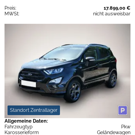
Preis:
17.899,00 €
MWSt:
nicht ausweisbar
Standort Zentrallager
Allgemeine Daten:
Fahrzeugtyp
Pkw
Karosserieform
Geländewagen