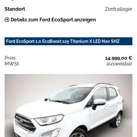
Standort
Zentrallager
Details zum Ford EcoSport anzeigen
Ford EcoSport 1.0 EcoBoost 125 Titanium X LED Nav SHZ
Preis:
14.999,00 €
MWSt:
ausweisbar