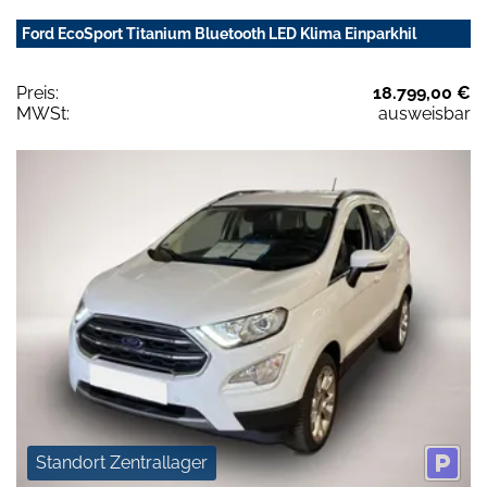
Ford EcoSport Titanium Bluetooth LED Klima Einparkhil
Preis:
18.799,00 €
MWSt:
ausweisbar
Standort Zentrallager