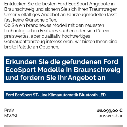
Entdecken Sie die besten Ford EcoSport Angebote in
Braunschweig und sichern Sie sich Ihren Traumwagen.
Unser vielfältiges Angebot an Fahrzeugmodellen lässt
fast keine Wünsche offen.
Ob Sie ein brandneues Modell mit den neuesten
technologischen Features suchen oder sich für ein
preiswertes, aber qualitativ hochwertiges
Gebrauchtfahrzeug interessieren, wir bieten Ihnen eine
breite Palette an Optionen.
Erkunden Sie die gefundenen Ford
EcoSport Modelle in Braunschweig
und fordern Sie Ihr Angebot an
Ford EcoSport ST-Line Klimaautomatik Bluetooth LED
Preis:
16.099,00 €
MWSt:
ausweisbar