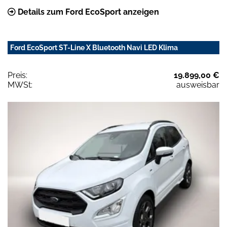
Details zum Ford EcoSport anzeigen
Ford EcoSport ST-Line X Bluetooth Navi LED Klima
Preis:
19.899,00 €
MWSt:
ausweisbar