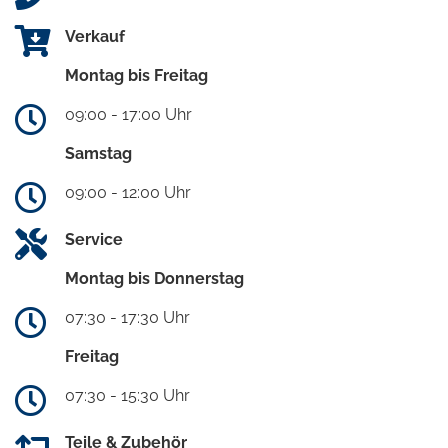
Verkauf
Montag bis Freitag
09:00 - 17:00 Uhr
Samstag
09:00 - 12:00 Uhr
Service
Montag bis Donnerstag
07:30 - 17:30 Uhr
Freitag
07:30 - 15:30 Uhr
Teile & Zubehör