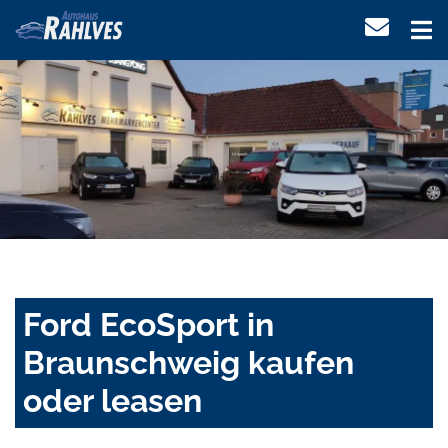
Ford EcoSport in
Braunschweig kaufen
oder leasen