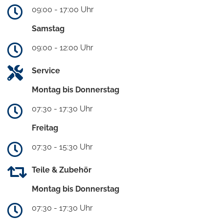
09:00 - 17:00 Uhr
Samstag
09:00 - 12:00 Uhr
Service
Montag bis Donnerstag
07:30 - 17:30 Uhr
Freitag
07:30 - 15:30 Uhr
Teile & Zubehör
Montag bis Donnerstag
07:30 - 17:30 Uhr