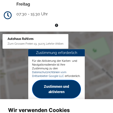
Freitag
07:30 - 15:30 Uhr
Autohaus Rahlves
Zum Grossen Freien 19, 31275 Lehrte-Ahlten
Zustimmung erforderlich
Für die Aktivierung der Karten- und
Navigationsdienste ist Ihre
Zustimmung zu den
Datenschutzrichtlinien vom
Drittanbieter Google LLC
erforderlich.
Zustimmen und
aktivieren
Wir verwenden Cookies