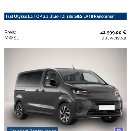
Fiat Ulysse L2 TOP 2.2 BlueHDi 180 S&S EAT8 Panorama*
Preis:
42.999,00 €
MWSt:
ausweisbar