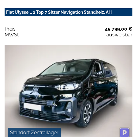
Fiat Ulysse L 2 Top 7 Sitzer Navigation Standheiz. AH
Preis:
45.799,00 €
MWSt:
ausweisbar
Standort Zentrallager