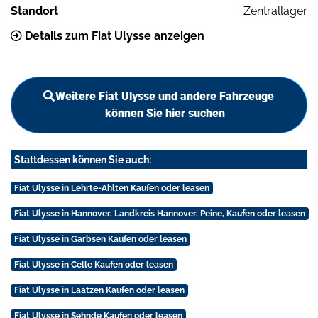
Standort
Zentrallager
Details zum Fiat Ulysse anzeigen
Weitere Fiat Ulysse und andere Fahrzeuge
können Sie hier suchen
Stattdessen können Sie auch:
Fiat Ulysse in Lehrte-Ahlten Kaufen oder leasen
Fiat Ulysse in Hannover, Landkreis Hannover, Peine, Kaufen oder leasen
Fiat Ulysse in Garbsen Kaufen oder leasen
Fiat Ulysse in Celle Kaufen oder leasen
Fiat Ulysse in Laatzen Kaufen oder leasen
Fiat Ulysse in Sehnde Kaufen oder leasen