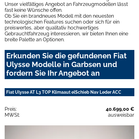
Unser vielfältiges Angebot an Fahrzeugmodellen lässt
fast keine Wünsche offen.
Ob Sie ein brandneues Modell mit den neuesten
technologischen Features suchen oder sich für ein
preiswertes, aber qualitativ hochwertiges
Gebrauchtfahrzeug interessieren, wir bieten Ihnen eine
breite Palette an Optionen.
Erkunden Sie die gefundenen Fiat
Ulysse Modelle in Garbsen und
fordern Sie Ihr Angebot an
Fiat Ulysse AT L3 TOP Klimaaut elSchieb Nav Leder ACC
Preis:
40.699,00 €
MWSt:
ausweisbar