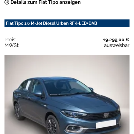
Details zum Fiat Tipo anzeigen
Fiat Tipo 1.6 M-Jet Diesel Urban RFK+LED+DAB
Preis:
19.299,00 €
MWSt:
ausweisbar