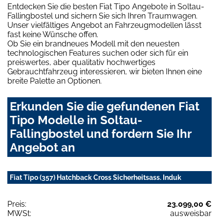
Entdecken Sie die besten Fiat Tipo Angebote in Soltau-
Fallingbostel und sichern Sie sich Ihren Traumwagen.
Unser vielfältiges Angebot an Fahrzeugmodellen lässt
fast keine Wünsche offen.
Ob Sie ein brandneues Modell mit den neuesten
technologischen Features suchen oder sich für ein
preiswertes, aber qualitativ hochwertiges
Gebrauchtfahrzeug interessieren, wir bieten Ihnen eine
breite Palette an Optionen.
Erkunden Sie die gefundenen Fiat
Tipo Modelle in Soltau-
Fallingbostel und fordern Sie Ihr
Angebot an
Fiat Tipo (357) Hatchback Cross Sicherheitsass. Induk
Preis:
23.099,00 €
MWSt:
ausweisbar