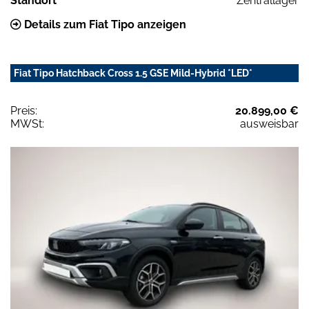
Standort
Zentrallager
Details zum Fiat Tipo anzeigen
Fiat Tipo Hatchback Cross 1.5 GSE Mild-Hybrid *LED*
Preis:
20.899,00 €
MWSt:
ausweisbar