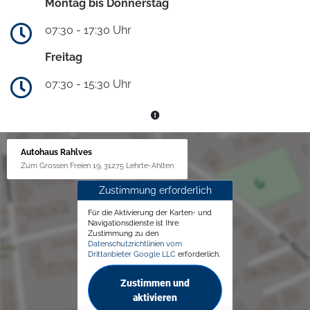
Montag bis Donnerstag
07:30 - 17:30 Uhr
Freitag
07:30 - 15:30 Uhr
Autohaus Rahlves
Zum Grossen Freien 19, 31275 Lehrte-Ahlten
Zustimmung erforderlich
Für die Aktivierung der Karten- und
Navigationsdienste ist Ihre
Zustimmung zu den
Datenschutzrichtlinien vom
Drittanbieter Google LLC
erforderlich.
Zustimmen und
aktivieren