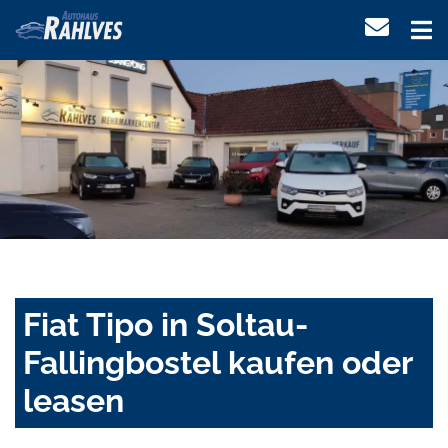
Fiat Tipo in Soltau-
Fallingbostel kaufen oder
leasen