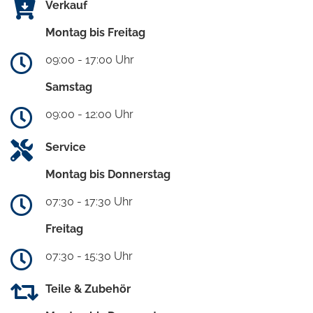
Verkauf
Montag bis Freitag
09:00 - 17:00 Uhr
Samstag
09:00 - 12:00 Uhr
Service
Montag bis Donnerstag
07:30 - 17:30 Uhr
Freitag
07:30 - 15:30 Uhr
Teile & Zubehör