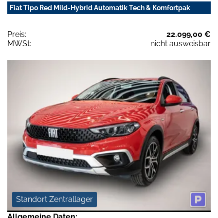
Fiat Tipo Red Mild-Hybrid Automatik Tech & Komfortpak
Preis:
22.099,00 €
MWSt:
nicht ausweisbar
Standort Zentrallager
Allgemeine Daten: