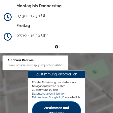
Montag bis Donnerstag
07:30 - 17:30 Uhr
Freitag
07:30 - 15:30 Uhr
Autohaus Rahlves
Zum Grossen Freien 19, 31275 Lehrte-Ahlten
Zustimmung erforderlich
Für die Aktivierung der Karten- und
Navigationsdienste ist Ihre
Zustimmung zu den
Datenschutzrichtlinien vom
Drittanbieter Google LLC
erforderlich.
Zustimmen und