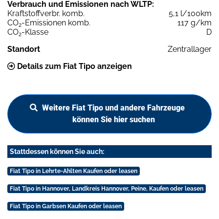
Verbrauch und Emissionen nach WLTP:
Kraftstoffverbr. komb.
5,1 l/100km
CO
-Emissionen komb.
117 g/km
2
CO
-Klasse
D
2
Standort
Zentrallager
Details zum Fiat Tipo anzeigen
Weitere Fiat Tipo und andere Fahrzeuge
können Sie hier suchen
Stattdessen können Sie auch:
Fiat Tipo in Lehrte-Ahlten Kaufen oder leasen
Fiat Tipo in Hannover, Landkreis Hannover, Peine, Kaufen oder leasen
Fiat Tipo in Garbsen Kaufen oder leasen