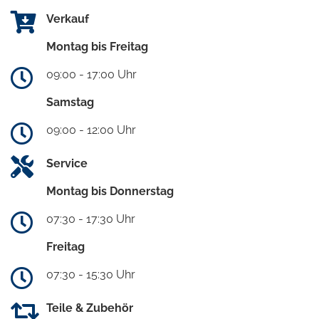
Verkauf
Montag bis Freitag
09:00 - 17:00 Uhr
Samstag
09:00 - 12:00 Uhr
Service
Montag bis Donnerstag
07:30 - 17:30 Uhr
Freitag
07:30 - 15:30 Uhr
Teile & Zubehör