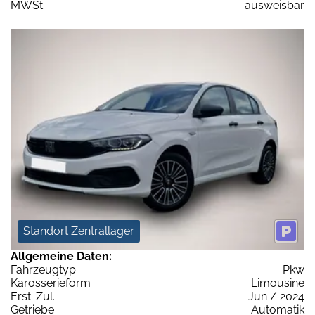
MWSt:
ausweisbar
Standort Zentrallager
Allgemeine Daten:
Fahrzeugtyp
Pkw
Karosserieform
Limousine
Erst-Zul.
Jun / 2024
Getriebe
Automatik