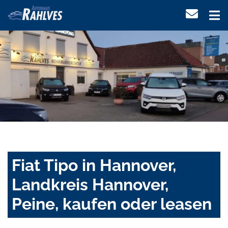
Fiat Tipo in Hannover,
Landkreis Hannover,
Peine, kaufen oder leasen