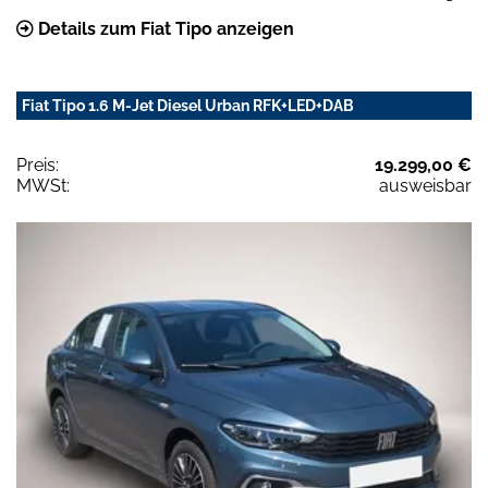
Details zum Fiat Tipo anzeigen
Fiat Tipo 1.6 M-Jet Diesel Urban RFK+LED+DAB
Preis:
19.299,00 €
MWSt:
ausweisbar