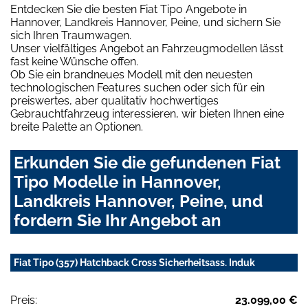
Entdecken Sie die besten Fiat Tipo Angebote in
Hannover, Landkreis Hannover, Peine, und sichern Sie
sich Ihren Traumwagen.
Unser vielfältiges Angebot an Fahrzeugmodellen lässt
fast keine Wünsche offen.
Ob Sie ein brandneues Modell mit den neuesten
technologischen Features suchen oder sich für ein
preiswertes, aber qualitativ hochwertiges
Gebrauchtfahrzeug interessieren, wir bieten Ihnen eine
breite Palette an Optionen.
Erkunden Sie die gefundenen Fiat
Tipo Modelle in Hannover,
Landkreis Hannover, Peine, und
fordern Sie Ihr Angebot an
Fiat Tipo (357) Hatchback Cross Sicherheitsass. Induk
Preis:
23.099,00 €