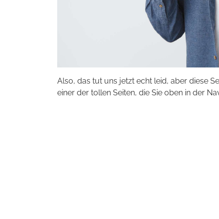
Also, das tut uns jetzt echt leid, aber diese S
einer der tollen Seiten, die Sie oben in der Na