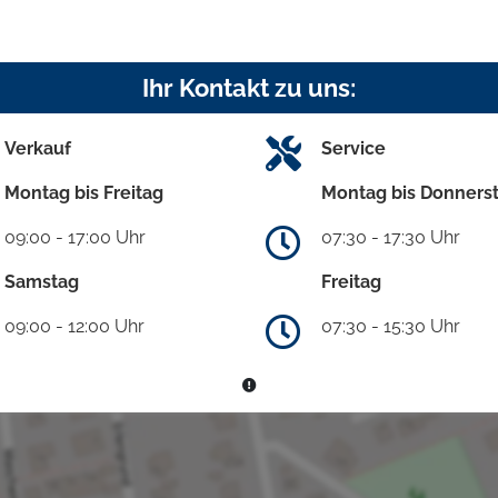
Ihr Kontakt zu uns:
Verkauf
Service
Montag bis Freitag
Montag bis Donners
09:00 - 17:00 Uhr
07:30 - 17:30 Uhr
Samstag
Freitag
09:00 - 12:00 Uhr
07:30 - 15:30 Uhr