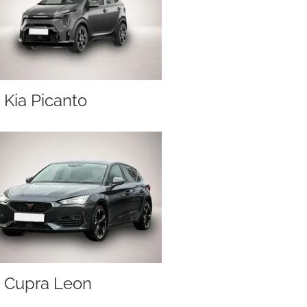
Kia Picanto
Cupra Leon