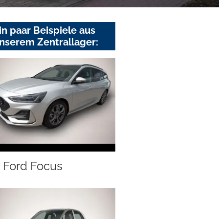
in paar Beispiele aus
nserem Zentrallager:
Ford Focus