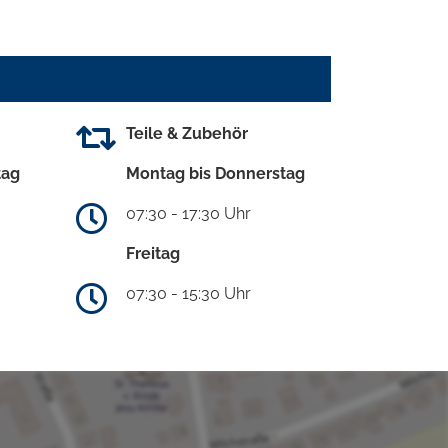
Teile & Zubehör
tag
Montag bis Donnerstag
07:30 - 17:30 Uhr
Freitag
07:30 - 15:30 Uhr