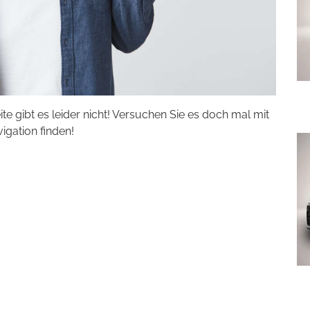
eite gibt es leider nicht! Versuchen Sie es doch mal mit
vigation finden!