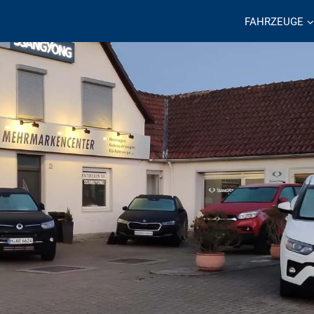
FAHRZEUGE