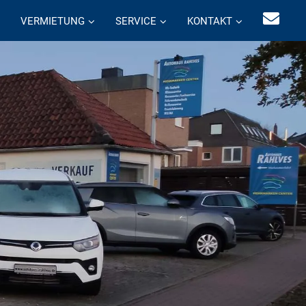
VERMIETUNG
SERVICE
KONTAKT