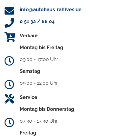
info@autohaus-rahlves.de
0 51 32 / 66 04
Verkauf
Montag bis Freitag
09:00 - 17:00 Uhr
Samstag
09:00 - 12:00 Uhr
Service
Montag bis Donnerstag
07:30 - 17:30 Uhr
Freitag