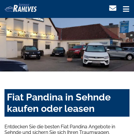
Fiat Pandina in Sehnde
kaufen oder leasen
Entdecken Sie die besten Fiat Pandina Angebote in
Sehnde und sichern Sie sich Ihren Traumwagen.