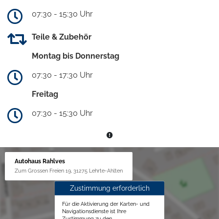
07:30 - 15:30 Uhr
Teile & Zubehör
Montag bis Donnerstag
07:30 - 17:30 Uhr
Freitag
07:30 - 15:30 Uhr
Autohaus Rahlves
Zum Grossen Freien 19, 31275 Lehrte-Ahlten
Zustimmung erforderlich
Für die Aktivierung der Karten- und
Navigationsdienste ist Ihre
Zustimmung zu den