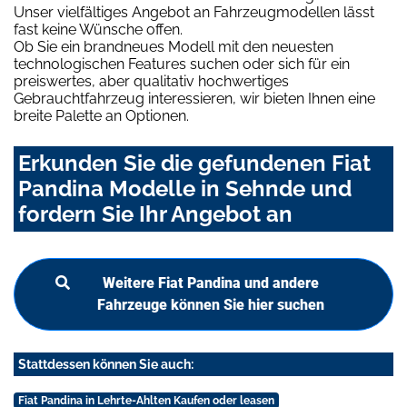
Unser vielfältiges Angebot an Fahrzeugmodellen lässt
fast keine Wünsche offen.
Ob Sie ein brandneues Modell mit den neuesten
technologischen Features suchen oder sich für ein
preiswertes, aber qualitativ hochwertiges
Gebrauchtfahrzeug interessieren, wir bieten Ihnen eine
breite Palette an Optionen.
Erkunden Sie die gefundenen Fiat
Pandina Modelle in Sehnde und
fordern Sie Ihr Angebot an
Weitere Fiat Pandina und andere
Fahrzeuge können Sie hier suchen
Stattdessen können Sie auch:
Fiat Pandina in Lehrte-Ahlten Kaufen oder leasen