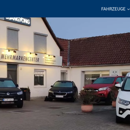
FAHRZEUGE