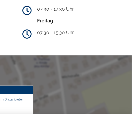
07:30 - 17:30 Uhr
Freitag
07:30 - 15:30 Uhr
om Drittanbieter