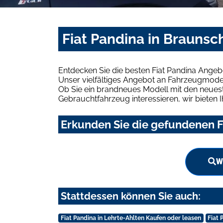
Fiat Pandina in Brauns
Entdecken Sie die besten Fiat Pandina Angeb
Unser vielfältiges Angebot an Fahrzeugmodel
Ob Sie ein brandneues Modell mit den neuest
Gebrauchtfahrzeug interessieren, wir bieten I
Erkunden Sie die gefundenen F
W
Stattdessen können Sie auch:
Fiat Pandina in Lehrte-Ahlten Kaufen oder leasen
Fiat 