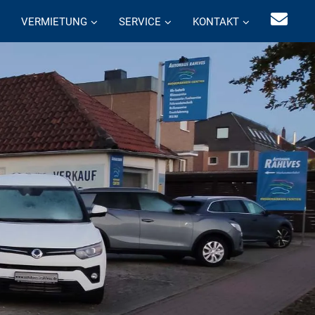
VERMIETUNG
SERVICE
KONTAKT