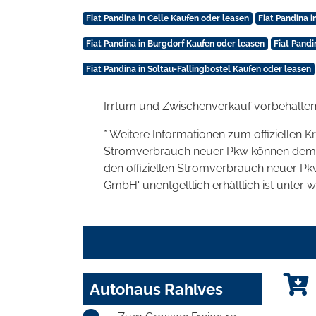
Fiat Pandina in Celle Kaufen oder leasen
Fiat Pandina 
Fiat Pandina in Burgdorf Kaufen oder leasen
Fiat Pand
Fiat Pandina in Soltau-Fallingbostel Kaufen oder leasen
Irrtum und Zwischenverkauf vorbehalten
* Weitere Informationen zum offiziellen K
Stromverbrauch neuer Pkw können dem 'Lei
den offiziellen Stromverbrauch neuer P
GmbH' unentgeltlich erhältlich ist unter 
Autohaus Rahlves