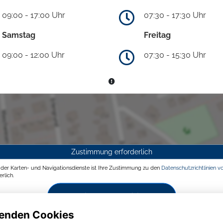
09:00 - 17:00 Uhr
07:30 - 17:30 Uhr
Samstag
Freitag
09:00 - 12:00 Uhr
07:30 - 15:30 Uhr
Zustimmung erforderlich
g der Karten- und Navigationsdienste ist Ihre Zustimmung zu den
Datenschutzrichtlinien v
rlich.
Zustimmen und aktivieren
enden Cookies