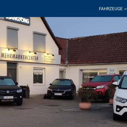
FAHRZEUGE