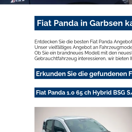
Fiat Panda in Garbsen k
Entdecken Sie die besten Fiat Panda Angebot
Unser vielfältiges Angebot an Fahrzeugmodel
Ob Sie ein brandneues Modell mit den neuest
Gebrauchtfahrzeug interessieren, wir bieten I
Erkunden Sie die gefundenen F
Fiat Panda 1.0 65 ch Hybrid BSG S