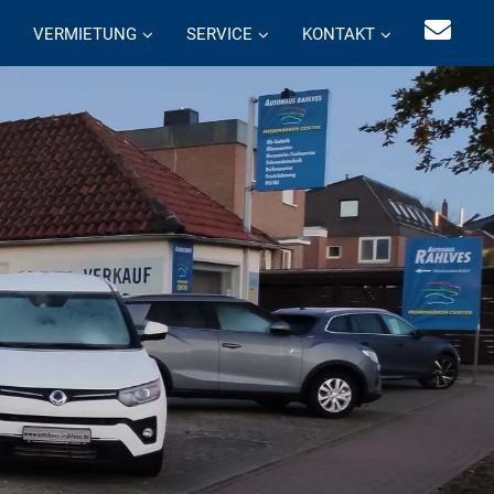
VERMIETUNG
SERVICE
KONTAKT