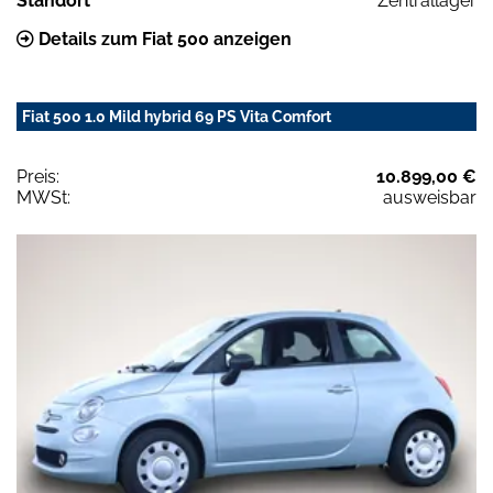
Standort
Zentrallager
Details zum Fiat 500 anzeigen
Fiat 500 1.0 Mild hybrid 69 PS Vita Comfort
Preis:
10.899,00 €
MWSt:
ausweisbar