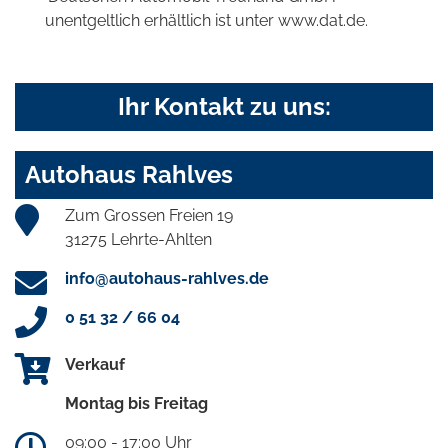
unentgeltlich erhältlich ist unter www.dat.de.
Ihr Kontakt zu uns:
Autohaus Rahlves
Zum Grossen Freien 19
31275 Lehrte-Ahlten
info@autohaus-rahlves.de
0 51 32 / 66 04
Verkauf
Montag bis Freitag
09:00 - 17:00 Uhr