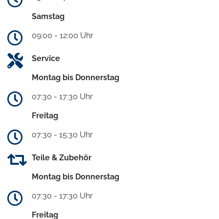
Samstag
09:00 - 12:00 Uhr
Service
Montag bis Donnerstag
07:30 - 17:30 Uhr
Freitag
07:30 - 15:30 Uhr
Teile & Zubehör
Montag bis Donnerstag
07:30 - 17:30 Uhr
Freitag