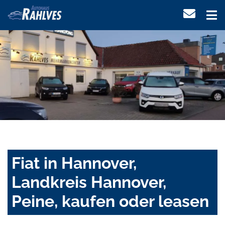
Fiat in Hannover,
Landkreis Hannover,
Peine, kaufen oder leasen