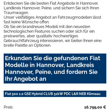
Entdecken Sie die besten Fiat Angebote in Hannover,
Landkreis Hannover, Peine, und sichern Sie sich Ihren
Traumwagen.
Unser vielfältiges Angebot an Fahrzeugmodellen lässt
fast keine Wünsche offen.
Ob Sie ein brandneues Modell mit den neuesten
technologischen Features suchen oder sich für ein
preiswertes, aber qualitativ hochwertiges
Gebrauchtfahrzeug interessieren, wir bieten Ihnen eine
breite Palette an Optionen.
Erkunden Sie die gefundenen Fiat
Modelle in Hannover, Landkreis
Hannover, Peine, und fordern Sie
Ihr Angebot an
Fiat 500 1.0 GSE Hybrid CLUB 51kW PDC L&R NEB Klimaau
Preis:
16.799,00 €