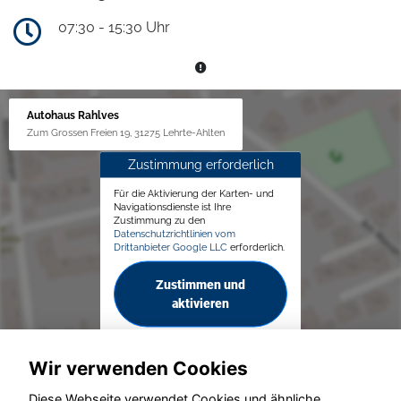
07:30 - 15:30 Uhr
Autohaus Rahlves
Zum Grossen Freien 19, 31275 Lehrte-Ahlten
Zustimmung erforderlich
Für die Aktivierung der Karten- und
Navigationsdienste ist Ihre
Zustimmung zu den
Datenschutzrichtlinien vom
Drittanbieter Google LLC
erforderlich.
Zustimmen und
aktivieren
Wir verwenden Cookies
Diese Webseite verwendet Cookies und ähnliche