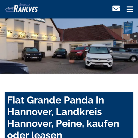
Fiat Grande Panda in
Hannover, Landkreis
Hannover, Peine, kaufen
oder leasen