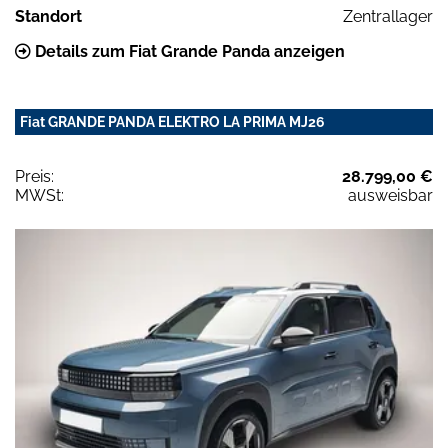
Standort
Zentrallager
Details zum Fiat Grande Panda anzeigen
Fiat GRANDE PANDA ELEKTRO LA PRIMA MJ26
Preis:
28.799,00 €
MWSt:
ausweisbar