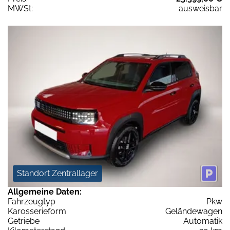
MWSt:
ausweisbar
Standort Zentrallager
Allgemeine Daten:
Fahrzeugtyp
Pkw
Karosserieform
Geländewagen
Getriebe
Automatik