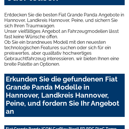
Entdecken Sie die besten Fiat Grande Panda Angebote in
Hannover, Landkreis Hannover, Peine, und sichern Sie
sich Ihren Traumwagen.
Unser vielfältiges Angebot an Fahrzeugmodellen lässt
fast keine Wünsche offen.
Ob Sie ein brandneues Modell mit den neuesten
technologischen Features suchen oder sich für ein
preiswertes, aber qualitativ hochwertiges
Gebrauchtfahrzeug interessieren, wir bieten Ihnen eine
breite Palette an Optionen.
Erkunden Sie die gefundenen Fiat
Grande Panda Modelle in
Hannover, Landkreis Hannover,
Peine, und fordern Sie Ihr Angebot
an