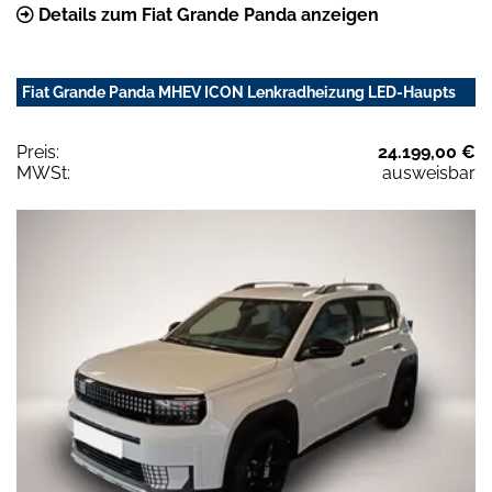
Details zum Fiat Grande Panda anzeigen
Fiat Grande Panda MHEV ICON Lenkradheizung LED-Haupts
Preis:
24.199,00 €
MWSt:
ausweisbar