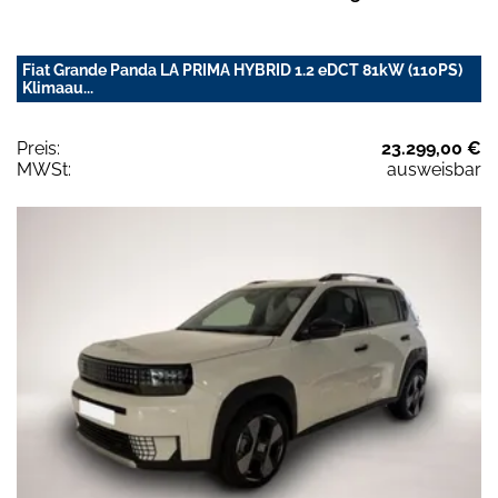
Fiat Grande Panda LA PRIMA HYBRID 1.2 eDCT 81kW (110PS)
Klimaau...
Preis:
23.299,00 €
MWSt:
ausweisbar