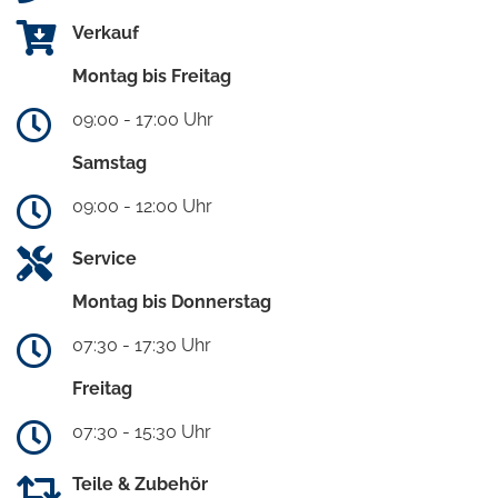
Verkauf
Montag bis Freitag
09:00 - 17:00 Uhr
Samstag
09:00 - 12:00 Uhr
Service
Montag bis Donnerstag
07:30 - 17:30 Uhr
Freitag
07:30 - 15:30 Uhr
Teile & Zubehör