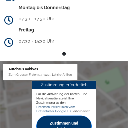
Montag bis Donnerstag
07:30 - 17:30 Uhr
Freitag
07:30 - 15:30 Uhr
Autohaus Rahlves
Zum Grossen Freien 19, 31275 Lehrte-Ahlten
Zustimmung erforderlich
Für die Aktivierung der Karten- und
Navigationsdienste ist Ihre
Zustimmung zu den
Datenschutzrichtlinien vom
Drittanbieter Google LLC
erforderlich.
Zustimmen und