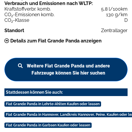
Verbrauch und Emissionen nach WLTP:
Kraftstoffverbr. komb.
5,8 l/100km
CO
-Emissionen komb.
130 g/km
2
CO
-Klasse
D
2
Standort
Zentrallager
Details zum Fiat Grande Panda anzeigen
Weitere Fiat Grande Panda und andere
Fahrzeuge können Sie hier suchen
Stattdessen können Sie auch:
Fiat Grande Panda in Lehrte-Ahlten Kaufen oder leasen
Fiat Grande Panda in Hannover, Landkreis Hannover, Peine, Kaufen oder l
Fiat Grande Panda in Garbsen Kaufen oder leasen