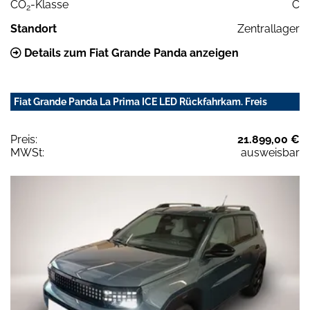
CO
-Klasse
C
2
Standort
Zentrallager
Details zum Fiat Grande Panda anzeigen
Fiat Grande Panda La Prima ICE LED Rückfahrkam. Freis
Preis:
21.899,00 €
MWSt:
ausweisbar