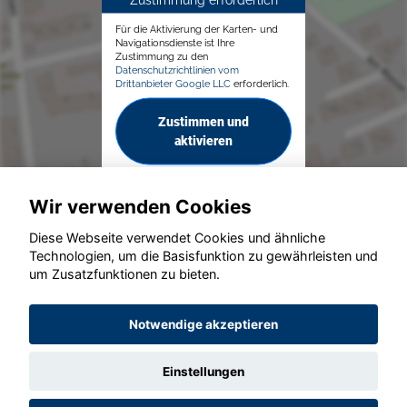
Für die Aktivierung der Karten- und
Navigationsdienste ist Ihre
Zustimmung zu den
Datenschutzrichtlinien vom
Drittanbieter Google LLC
erforderlich.
Zustimmen und
aktivieren
Wir verwenden Cookies
Diese Webseite verwendet Cookies und ähnliche
Technologien, um die Basisfunktion zu gewährleisten und
um Zusatzfunktionen zu bieten.
© konjunkturmotor.de GmbH 2020 - 2026
Notwendige akzeptieren
Einstellungen