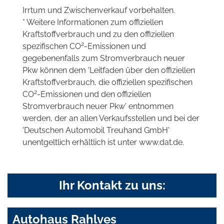
Irrtum und Zwischenverkauf vorbehalten.
* Weitere Informationen zum offiziellen
Kraftstoffverbrauch und zu den offiziellen
2
spezifischen CO
-Emissionen und
gegebenenfalls zum Stromverbrauch neuer
Pkw können dem 'Leitfaden über den offiziellen
Kraftstoffverbrauch, die offiziellen spezifischen
2
CO
-Emissionen und den offiziellen
Stromverbrauch neuer Pkw' entnommen
werden, der an allen Verkaufsstellen und bei der
'Deutschen Automobil Treuhand GmbH'
unentgeltlich erhältlich ist unter www.dat.de.
Ihr Kontakt zu uns:
Autohaus Rahlves