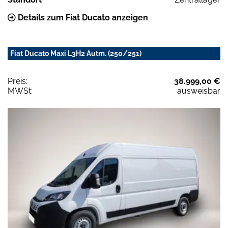
Details zum Fiat Ducato anzeigen
Fiat Ducato Maxi L3H2 Autm. (250/251)
Preis:
38.999,00 €
MWSt:
ausweisbar