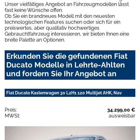
Unser vielfältiges Angebot an Fahrzeugmodellen lässt
fast keine Wünsche offen.
Ob Sie ein brandneues Modell mit den neuesten
technologischen Features suchen oder sich für ein
preiswertes, aber qualitativ hochwertiges
Gebrauchtfahrzeug interessieren, wir bieten Ihnen eine
breite Palette an Optionen.
Erkunden Sie die gefundenen Fiat
Ducato Modelle in Lehrte-Ahlten
und fordern Sie Ihr Angebot an
Fiat Ducato Kastenwagen 30 L2H1 120 Multijet AHK, Nav
Preis:
34.299,00 €
MWSt:
ausweisbar