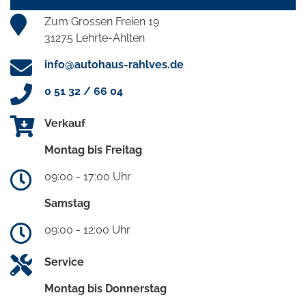
Zum Grossen Freien 19
31275 Lehrte-Ahlten
info@autohaus-rahlves.de
0 51 32 / 66 04
Verkauf
Montag bis Freitag
09:00 - 17:00 Uhr
Samstag
09:00 - 12:00 Uhr
Service
Montag bis Donnerstag