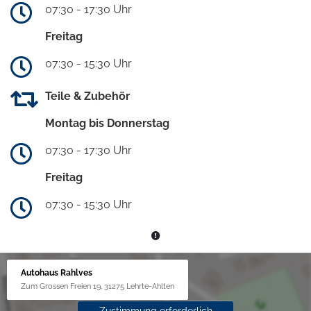
07:30 - 17:30 Uhr
Freitag
07:30 - 15:30 Uhr
Teile & Zubehör
Montag bis Donnerstag
07:30 - 17:30 Uhr
Freitag
07:30 - 15:30 Uhr
Autohaus Rahlves
Zum Grossen Freien 19, 31275 Lehrte-Ahlten
Zustimmung erforderlich