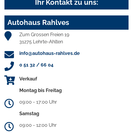
Ihr Kontakt zu uns:
Autohaus Rahlves
Zum Grossen Freien 19
31275 Lehrte-Ahlten
info@autohaus-rahlves.de
0 51 32 / 66 04
Verkauf
Montag bis Freitag
09:00 - 17:00 Uhr
Samstag
09:00 - 12:00 Uhr