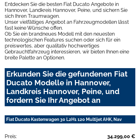
Entdecken Sie die besten Fiat Ducato Angebote in
Hannover, Landkreis Hannover, Peine, und sichern Sie
sich Ihren Traumwagen.
Unser vielfältiges Angebot an Fahrzeugmodellen lässt
fast keine Wünsche offen.
Ob Sie ein brandneues Modell mit den neuesten
technologischen Features suchen oder sich für ein
preiswertes, aber qualitativ hochwertiges
Gebrauchtfahrzeug interessieren, wir bieten Ihnen eine
breite Palette an Optionen.
Erkunden Sie die gefundenen Fiat
Ducato Modelle in Hannover,
Landkreis Hannover, Peine, und
fordern Sie Ihr Angebot an
Fiat Ducato Kastenwagen 30 L2H1 120 Multijet AHK, Nav
Preis:
34.299,00 €