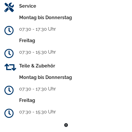
Service
Montag bis Donnerstag
07:30 - 17:30 Uhr
Freitag
07:30 - 15:30 Uhr
Teile & Zubehör
Montag bis Donnerstag
07:30 - 17:30 Uhr
Freitag
07:30 - 15:30 Uhr