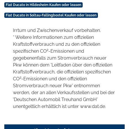
Fiat Ducato in Hildesheim Kaufen oder leasen
Fiat Ducato in Soltau-Fallingbostel Kaufen oder leasen
Irrtum und Zwischenverkauf vorbehalten.
* Weitere Informationen zum offiziellen
Kraftstoffverbrauch und zu den offiziellen
2
spezifischen CO
-Emissionen und
gegebenenfalls zum Stromverbrauch neuer
Pkw können dem 'Leitfaden über den offiziellen
Kraftstoffverbrauch, die offiziellen spezifischen
2
CO
-Emissionen und den offiziellen
Stromverbrauch neuer Pkw' entnommen
werden, der an allen Verkaufsstellen und bei der
'Deutschen Automobil Treuhand GmbH'
unentgeltlich erhältlich ist unter www.dat.de.