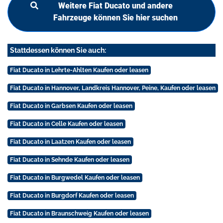
Weitere Fiat Ducato und andere
Fahrzeuge können Sie hier suchen
Stattdessen können Sie auch:
Fiat Ducato in Lehrte-Ahlten Kaufen oder leasen
Fiat Ducato in Hannover, Landkreis Hannover, Peine, Kaufen oder leasen
Fiat Ducato in Garbsen Kaufen oder leasen
Fiat Ducato in Celle Kaufen oder leasen
Fiat Ducato in Laatzen Kaufen oder leasen
Fiat Ducato in Sehnde Kaufen oder leasen
Fiat Ducato in Burgwedel Kaufen oder leasen
Fiat Ducato in Burgdorf Kaufen oder leasen
Fiat Ducato in Braunschweig Kaufen oder leasen