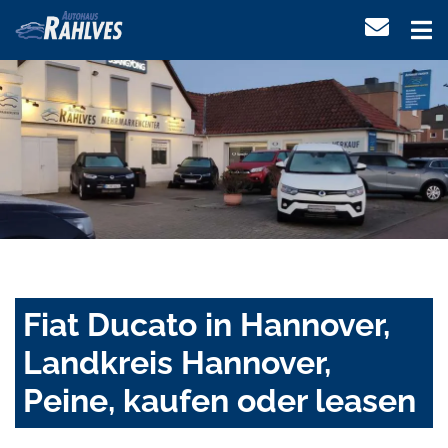
Fiat Ducato in Hannover,
Landkreis Hannover,
Peine, kaufen oder leasen