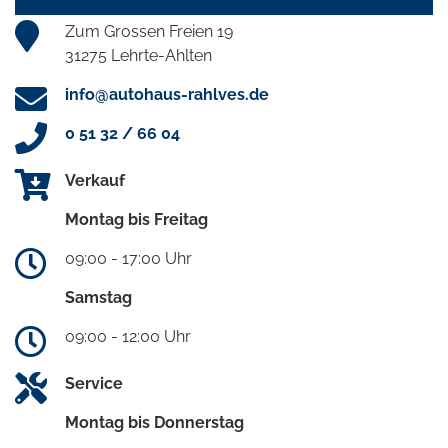
Zum Grossen Freien 19
31275 Lehrte-Ahlten
info@autohaus-rahlves.de
0 51 32 / 66 04
Verkauf
Montag bis Freitag
09:00 - 17:00 Uhr
Samstag
09:00 - 12:00 Uhr
Service
Montag bis Donnerstag