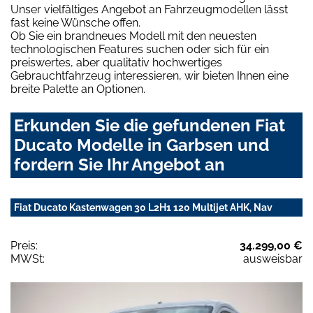
Unser vielfältiges Angebot an Fahrzeugmodellen lässt
fast keine Wünsche offen.
Ob Sie ein brandneues Modell mit den neuesten
technologischen Features suchen oder sich für ein
preiswertes, aber qualitativ hochwertiges
Gebrauchtfahrzeug interessieren, wir bieten Ihnen eine
breite Palette an Optionen.
Erkunden Sie die gefundenen Fiat
Ducato Modelle in Garbsen und
fordern Sie Ihr Angebot an
Fiat Ducato Kastenwagen 30 L2H1 120 Multijet AHK, Nav
Preis:
34.299,00 €
MWSt:
ausweisbar