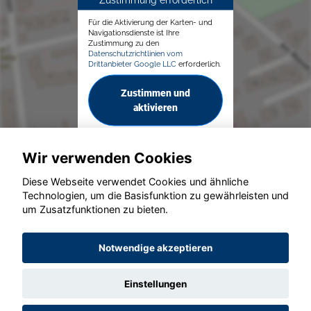
Für die Aktivierung der Karten- und
Navigationsdienste ist Ihre
Zustimmung zu den
Datenschutzrichtlinien vom
Drittanbieter Google LLC
erforderlich.
Zustimmen und
aktivieren
Wir verwenden Cookies
Diese Webseite verwendet Cookies und ähnliche
Technologien, um die Basisfunktion zu gewährleisten und
um Zusatzfunktionen zu bieten.
© konjunkturmotor.de GmbH 2020 - 2026
Notwendige akzeptieren
Einstellungen