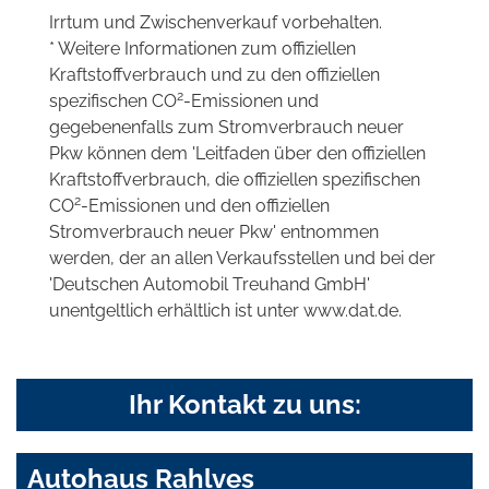
Irrtum und Zwischenverkauf vorbehalten.
* Weitere Informationen zum offiziellen
Kraftstoffverbrauch und zu den offiziellen
2
spezifischen CO
-Emissionen und
gegebenenfalls zum Stromverbrauch neuer
Pkw können dem 'Leitfaden über den offiziellen
Kraftstoffverbrauch, die offiziellen spezifischen
2
CO
-Emissionen und den offiziellen
Stromverbrauch neuer Pkw' entnommen
werden, der an allen Verkaufsstellen und bei der
'Deutschen Automobil Treuhand GmbH'
unentgeltlich erhältlich ist unter www.dat.de.
Ihr Kontakt zu uns:
Autohaus Rahlves