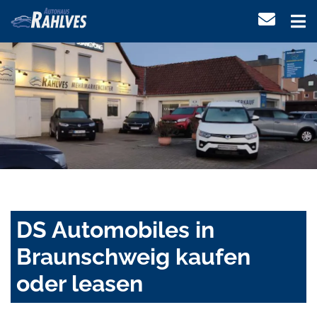
DS Automobiles in
Braunschweig kaufen
oder leasen