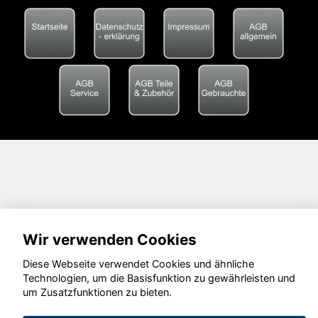
Wir verwenden Cookies
Diese Webseite verwendet Cookies und ähnliche
Technologien, um die Basisfunktion zu gewährleisten und
um Zusatzfunktionen zu bieten.