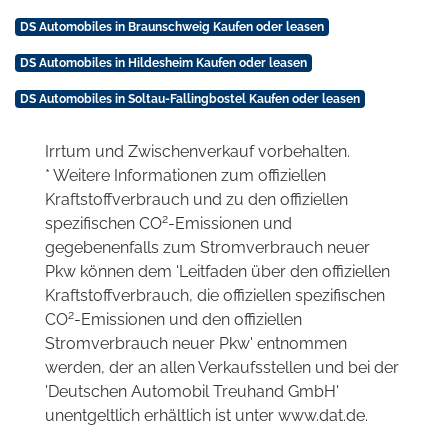
DS Automobiles in Braunschweig Kaufen oder leasen
DS Automobiles in Hildesheim Kaufen oder leasen
DS Automobiles in Soltau-Fallingbostel Kaufen oder leasen
Irrtum und Zwischenverkauf vorbehalten.
* Weitere Informationen zum offiziellen
Kraftstoffverbrauch und zu den offiziellen
2
spezifischen CO
-Emissionen und
gegebenenfalls zum Stromverbrauch neuer
Pkw können dem 'Leitfaden über den offiziellen
Kraftstoffverbrauch, die offiziellen spezifischen
2
CO
-Emissionen und den offiziellen
Stromverbrauch neuer Pkw' entnommen
werden, der an allen Verkaufsstellen und bei der
'Deutschen Automobil Treuhand GmbH'
unentgeltlich erhältlich ist unter www.dat.de.