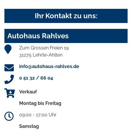
Ihr Kontakt zu uns:
Autohaus Rahlves
Zum Grossen Freien 19
31275 Lehrte-Ahlten
info@autohaus-rahlves.de
0 51 32 / 66 04
Verkauf
Montag bis Freitag
09:00 - 17:00 Uhr
Samstag