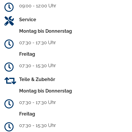
09:00 - 12:00 Uhr
Service
Montag bis Donnerstag
07:30 - 17:30 Uhr
Freitag
07:30 - 15:30 Uhr
Teile & Zubehör
Montag bis Donnerstag
07:30 - 17:30 Uhr
Freitag
07:30 - 15:30 Uhr