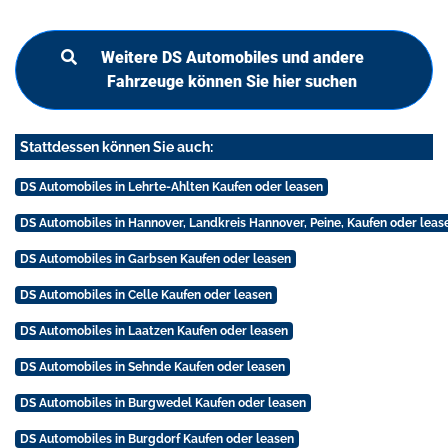
Weitere DS Automobiles und andere
Fahrzeuge können Sie hier suchen
Stattdessen können Sie auch:
DS Automobiles in Lehrte-Ahlten Kaufen oder leasen
DS Automobiles in Hannover, Landkreis Hannover, Peine, Kaufen oder leas
DS Automobiles in Garbsen Kaufen oder leasen
DS Automobiles in Celle Kaufen oder leasen
DS Automobiles in Laatzen Kaufen oder leasen
DS Automobiles in Sehnde Kaufen oder leasen
DS Automobiles in Burgwedel Kaufen oder leasen
DS Automobiles in Burgdorf Kaufen oder leasen