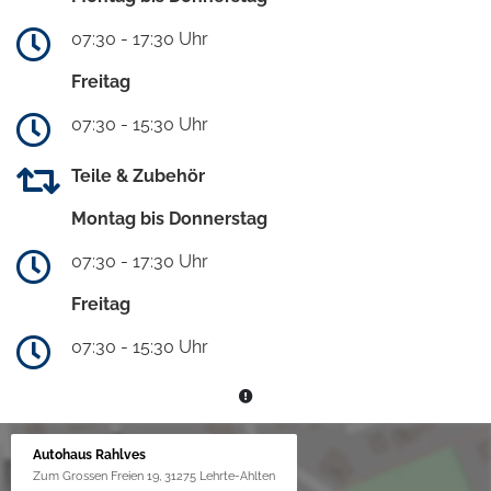
07:30 - 17:30 Uhr
Freitag
07:30 - 15:30 Uhr
Teile & Zubehör
Montag bis Donnerstag
07:30 - 17:30 Uhr
Freitag
07:30 - 15:30 Uhr
Autohaus Rahlves
Zum Grossen Freien 19, 31275 Lehrte-Ahlten