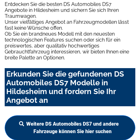
Entdecken Sie die besten DS Automobiles DS7
Angebote in Hildesheim und sichern Sie sich Ihren
Traumwagen.
Unser vielfältiges Angebot an Fahrzeugmodellen lässt
fast keine Wünsche offen.
Ob Sie ein brandneues Modell mit den neuesten
technologischen Features suchen oder sich für ein
preiswertes, aber qualitativ hochwertiges
Gebrauchtfahrzeug interessieren, wir bieten Ihnen eine
breite Palette an Optionen.
Erkunden Sie die gefundenen DS
Automobiles DS7 Modelle in
Hildesheim und fordern Sie Ihr
Angebot an
Weitere DS Automobiles DS7 und andere
Fahrzeuge können Sie hier suchen