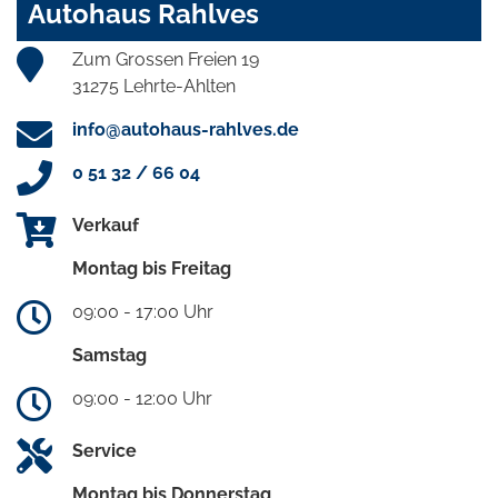
Autohaus Rahlves
Zum Grossen Freien 19
31275 Lehrte-Ahlten
info@autohaus-rahlves.de
0 51 32 / 66 04
Verkauf
Montag bis Freitag
09:00 - 17:00 Uhr
Samstag
09:00 - 12:00 Uhr
Service
Montag bis Donnerstag