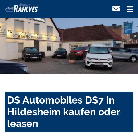
DS Automobiles DS7 in
Hildesheim kaufen oder
leasen