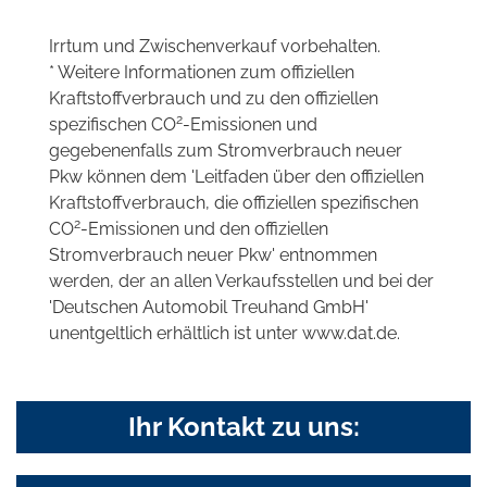
Irrtum und Zwischenverkauf vorbehalten.
* Weitere Informationen zum offiziellen
Kraftstoffverbrauch und zu den offiziellen
2
spezifischen CO
-Emissionen und
gegebenenfalls zum Stromverbrauch neuer
Pkw können dem 'Leitfaden über den offiziellen
Kraftstoffverbrauch, die offiziellen spezifischen
2
CO
-Emissionen und den offiziellen
Stromverbrauch neuer Pkw' entnommen
werden, der an allen Verkaufsstellen und bei der
'Deutschen Automobil Treuhand GmbH'
unentgeltlich erhältlich ist unter www.dat.de.
Ihr Kontakt zu uns: