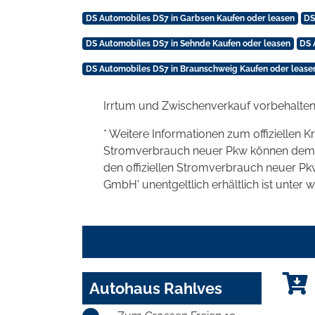
DS Automobiles DS7 in Garbsen Kaufen oder leasen
DS
DS Automobiles DS7 in Sehnde Kaufen oder leasen
DS 
DS Automobiles DS7 in Braunschweig Kaufen oder lease
Irrtum und Zwischenverkauf vorbehalten
* Weitere Informationen zum offiziellen K
Stromverbrauch neuer Pkw können dem 'Lei
den offiziellen Stromverbrauch neuer P
GmbH' unentgeltlich erhältlich ist unter 
Autohaus Rahlves