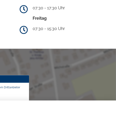
07:30 - 17:30 Uhr
Freitag
07:30 - 15:30 Uhr
om Drittanbieter