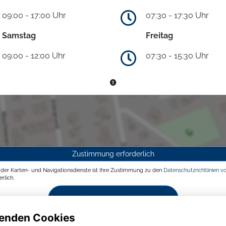
09:00 - 17:00 Uhr
07:30 - 17:30 Uhr
Samstag
Freitag
09:00 - 12:00 Uhr
07:30 - 15:30 Uhr
Zustimmung erforderlich
g der Karten- und Navigationsdienste ist Ihre Zustimmung zu den
Datenschutzrichtlinien v
rlich.
Zustimmen und aktivieren
enden Cookies