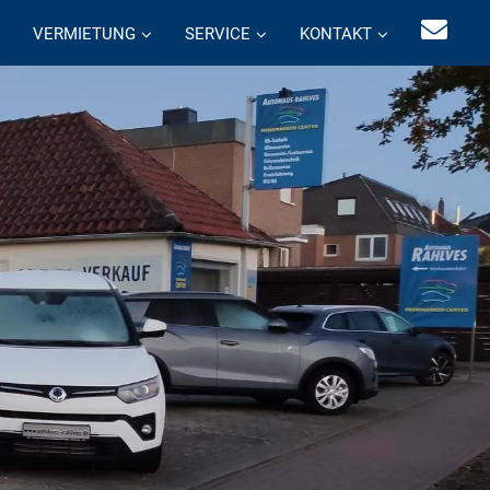
VERMIETUNG
SERVICE
KONTAKT