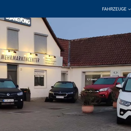
FAHRZEUGE