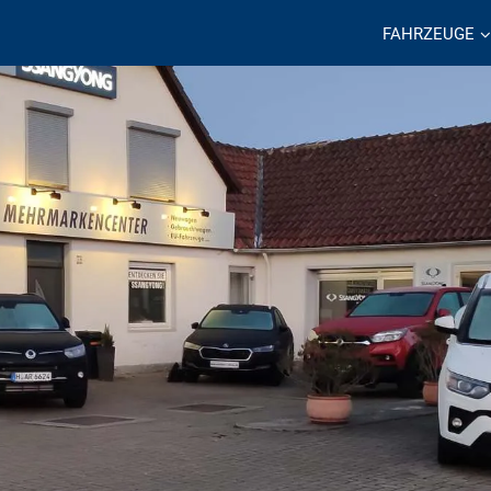
FAHRZEUGE