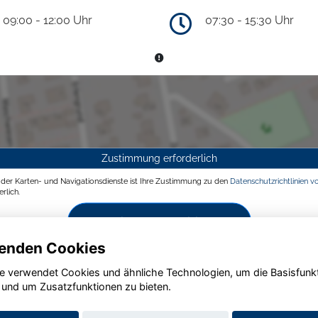
09:00 - 12:00 Uhr
07:30 - 15:30 Uhr
Zustimmung erforderlich
g der Karten- und Navigationsdienste ist Ihre Zustimmung zu den
Datenschutzrichtlinien v
rlich.
Zustimmen und aktivieren
enden Cookies
e verwendet Cookies und ähnliche Technologien, um die Basisfunk
 und um Zusatzfunktionen zu bieten.