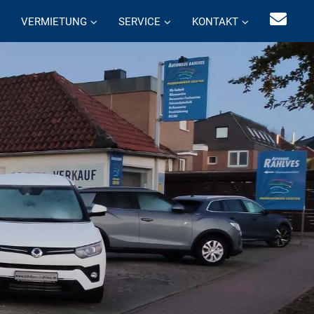
VERMIETUNG
SERVICE
KONTAKT