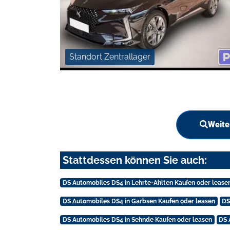
Standort Zentrallager
Weite
Stattdessen können Sie auch:
DS Automobiles DS4 in Lehrte-Ahlten Kaufen oder lease
DS Automobiles DS4 in Garbsen Kaufen oder leasen
DS
DS Automobiles DS4 in Sehnde Kaufen oder leasen
DS 