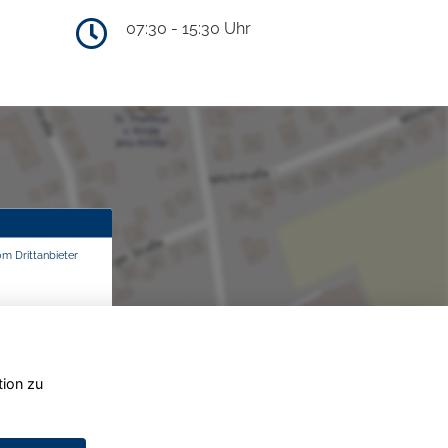
07:30 - 15:30 Uhr
om Drittanbieter
tion zu